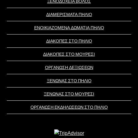
ΞΕΝΟΔΟΧΕΙΑ ΒΟΛΟΣ
ΔΙΑΜΕΡΙΣΜΑΤΑ ΠΗΛΙΟ
ΕΝΟΙΚΙΑΖΟΜΕΝΑ ΔΩΜΑΤΙΑ ΠΗΛΙΟ
ΔΙΑΚΟΠΕΣ ΣΤΟ ΠΗΛΙΟ
ΔΙΑΚΟΠΕΣ ΣΤΟ ΜΟΥΡΕΣΙ
ΟΡΓΑΝΩΣΗ ΔΕΞΙΩΣΕΩΝ
ΞΕΝΩΝΑΣ ΣΤΟ ΠΗΛΙΟ
ΞΕΝΩΝΑΣ ΣΤΟ ΜΟΥΡΕΣΙ
ΟΡΓΑΝΩΣΗ ΕΚΔΗΛΩΣΕΩΝ ΣΤΟ ΠΗΛΙΟ