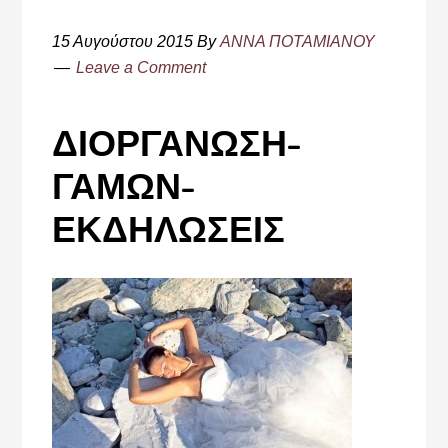
15 Αυγούστου 2015
By
ΑΝΝΑ ΠΟΤΑΜΙΑΝΟΥ
Leave a Comment
ΔΙΟΡΓΑΝΩΣΗ-
ΓΑΜΩΝ-
ΕΚΔΗΛΩΣΕΙΣ