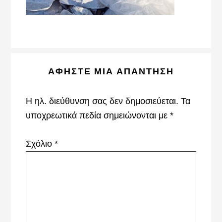
Reader
ΑΦΉΣΤΕ ΜΙΑ ΑΠΆΝΤΗΣΗ
Interactions
Η ηλ. διεύθυνση σας δεν δημοσιεύεται.
Τα
υποχρεωτικά πεδία σημειώνονται με
*
Σχόλιο
*