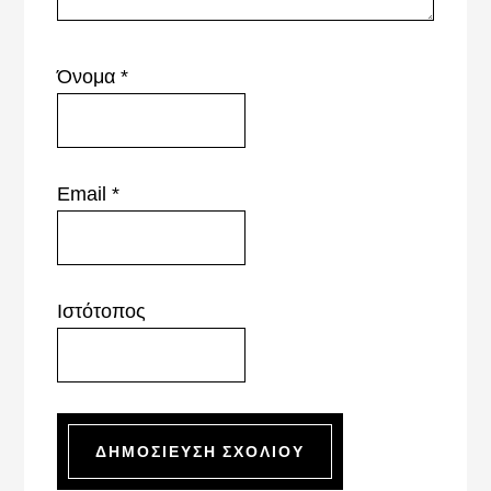
Όνομα
*
Email
*
Ιστότοπος