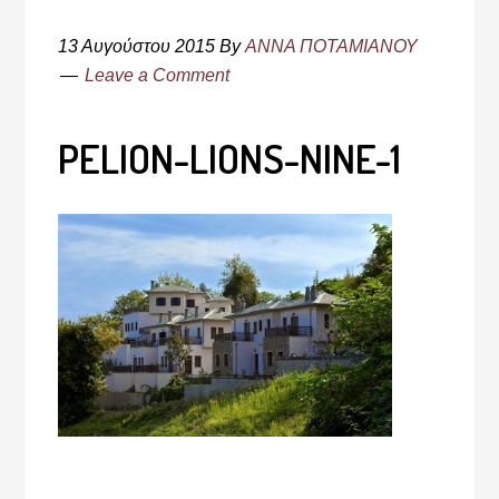
13 Αυγούστου 2015
By
ΑΝΝΑ ΠΟΤΑΜΙΑΝΟΥ
Leave a Comment
PELION-LIONS-NINE-1