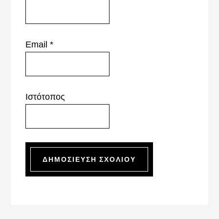
Email
*
Ιστότοπος