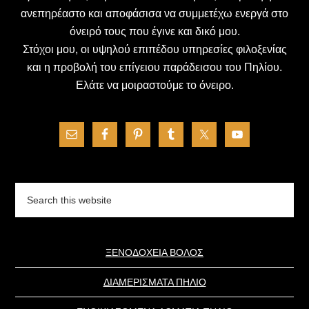
ανεπηρέαστο και αποφάσισα να συμμετέχω ενεργά στο
όνειρό τους που έγινε και δικό μου.
Στόχοι μου, οι υψηλού επιπέδου υπηρεσίες φιλοξενίας
και η προβολή του επίγειου παράδεισου του Πηλίου.
Ελάτε να μοιραστούμε το όνειρο.
Search
this
website
ΞΕΝΟΔΟΧΕΙΑ ΒΟΛΟΣ
ΔΙΑΜΕΡΙΣΜΑΤΑ ΠΗΛΙΟ