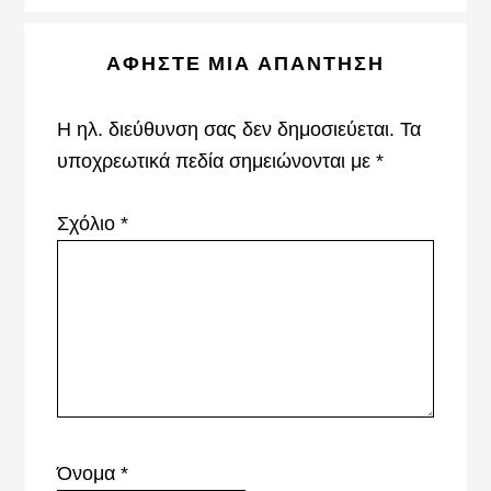
Reader
ΑΦΉΣΤΕ ΜΙΑ ΑΠΆΝΤΗΣΗ
Interactions
Η ηλ. διεύθυνση σας δεν δημοσιεύεται.
Τα
υποχρεωτικά πεδία σημειώνονται με
*
Σχόλιο
*
Όνομα
*