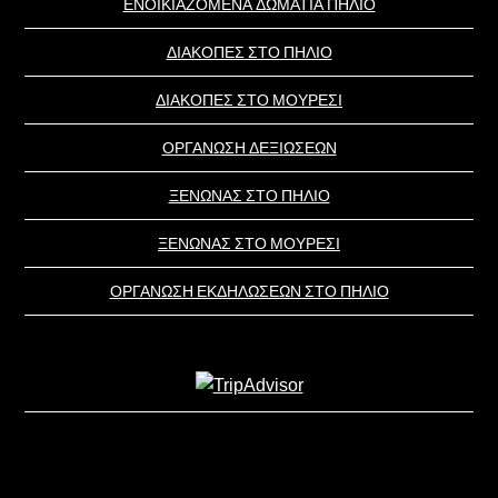
ΕΝΟΙΚΙΑΖΟΜΕΝΑ ΔΩΜΑΤΙΑ ΠΗΛΙΟ
ΔΙΑΚΟΠΕΣ ΣΤΟ ΠΗΛΙΟ
ΔΙΑΚΟΠΕΣ ΣΤΟ ΜΟΥΡΕΣΙ
ΟΡΓΑΝΩΣΗ ΔΕΞΙΩΣΕΩΝ
ΞΕΝΩΝΑΣ ΣΤΟ ΠΗΛΙΟ
ΞΕΝΩΝΑΣ ΣΤΟ ΜΟΥΡΕΣΙ
ΟΡΓΑΝΩΣΗ ΕΚΔΗΛΩΣΕΩΝ ΣΤΟ ΠΗΛΙΟ