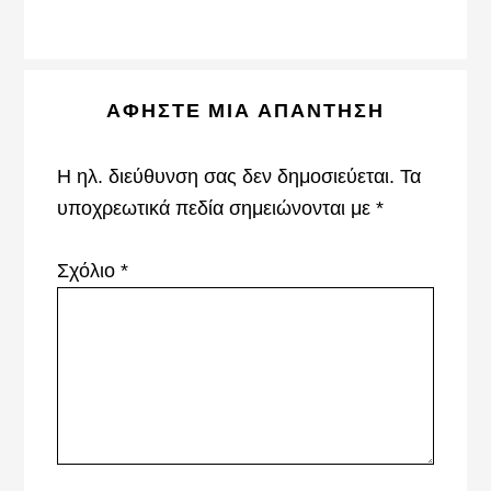
Reader
ΑΦΉΣΤΕ ΜΙΑ ΑΠΆΝΤΗΣΗ
Interactions
Η ηλ. διεύθυνση σας δεν δημοσιεύεται.
Τα
υποχρεωτικά πεδία σημειώνονται με
*
Σχόλιο
*