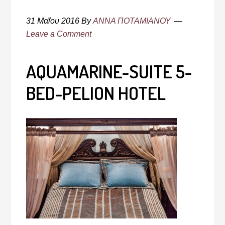
31 Μαΐου 2016
By
ΑΝΝΑ ΠΟΤΑΜΙΑΝΟΥ
Leave a Comment
AQUAMARINE-SUITE 5-
BED-PELION HOTEL