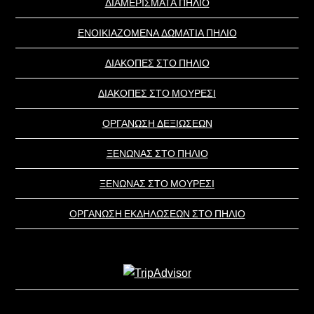
ΔΙΑΜΕΡΙΣΜΑΤΑ ΠΗΛΙΟ
ΕΝΟΙΚΙΑΖΟΜΕΝΑ ΔΩΜΑΤΙΑ ΠΗΛΙΟ
ΔΙΑΚΟΠΕΣ ΣΤΟ ΠΗΛΙΟ
ΔΙΑΚΟΠΕΣ ΣΤΟ ΜΟΥΡΕΣΙ
ΟΡΓΑΝΩΣΗ ΔΕΞΙΩΣΕΩΝ
ΞΕΝΩΝΑΣ ΣΤΟ ΠΗΛΙΟ
ΞΕΝΩΝΑΣ ΣΤΟ ΜΟΥΡΕΣΙ
ΟΡΓΑΝΩΣΗ ΕΚΔΗΛΩΣΕΩΝ ΣΤΟ ΠΗΛΙΟ