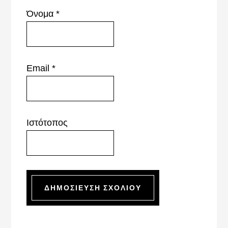
Όνομα
*
Email
*
Ιστότοπος