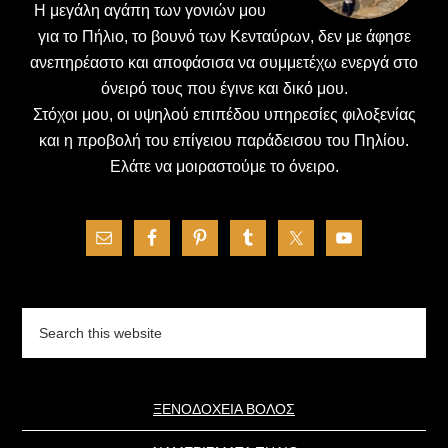
H μεγάλη αγάπη των γονιών μου
για το Πήλιο, το βουνό των Κενταύρων, δεν με άφησε
ανεπηρέαστο και αποφάσισα να συμμετέχω ενεργά στο
όνειρό τους που έγινε και δικό μου.
Στόχοι μου, οι υψηλού επιπέδου υπηρεσίες φιλοξενίας
και η προβολή του επίγειου παράδεισου του Πηλίου.
Ελάτε να μοιραστούμε το όνειρο.
Search
this
website
ΞΕΝΟΔΟΧΕΙΑ ΒΟΛΟΣ