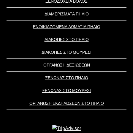
ΞΕΝΟΔΟΧΕΙΑ ΒΟΛΟΣ
ΔΙΑΜΕΡΙΣΜΑΤΑ ΠΗΛΙΟ
ΕΝΟΙΚΙΑΖΟΜΕΝΑ ΔΩΜΑΤΙΑ ΠΗΛΙΟ
ΔΙΑΚΟΠΕΣ ΣΤΟ ΠΗΛΙΟ
ΔΙΑΚΟΠΕΣ ΣΤΟ ΜΟΥΡΕΣΙ
ΟΡΓΑΝΩΣΗ ΔΕΞΙΩΣΕΩΝ
ΞΕΝΩΝΑΣ ΣΤΟ ΠΗΛΙΟ
ΞΕΝΩΝΑΣ ΣΤΟ ΜΟΥΡΕΣΙ
ΟΡΓΑΝΩΣΗ ΕΚΔΗΛΩΣΕΩΝ ΣΤΟ ΠΗΛΙΟ