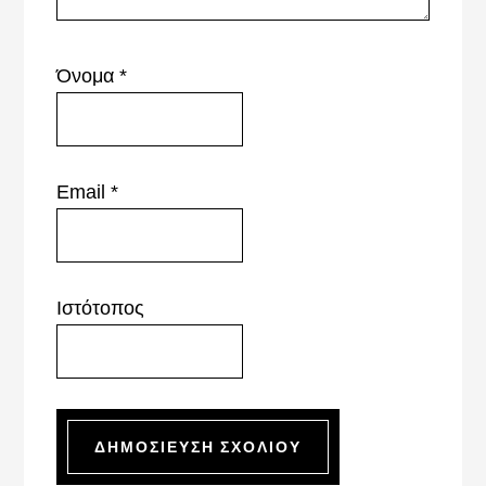
Όνομα
*
Email
*
Ιστότοπος