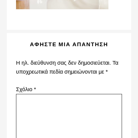
Reader
ΑΦΉΣΤΕ ΜΙΑ ΑΠΆΝΤΗΣΗ
Interactions
Η ηλ. διεύθυνση σας δεν δημοσιεύεται.
Τα
υποχρεωτικά πεδία σημειώνονται με
*
Σχόλιο
*