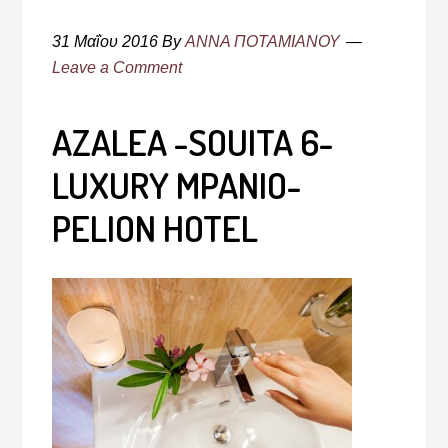
31 Μαΐου 2016
By
ΑΝΝΑ ΠΟΤΑΜΙΑΝΟΥ
Leave a Comment
AZALEA -SOUITA 6-
LUXURY MPANIO-
PELION HOTEL