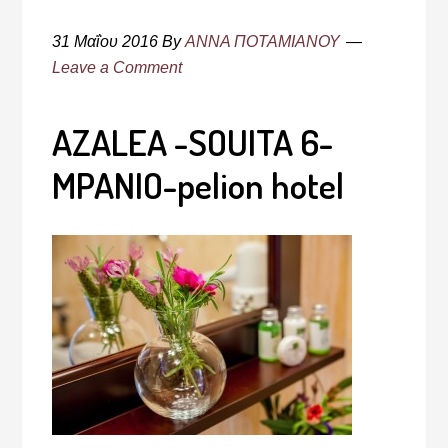
31 Μαΐου 2016
By
ΑΝΝΑ ΠΟΤΑΜΙΑΝΟΥ
Leave a Comment
AZALEA -SOUITA 6-
MPANIO-pelion hotel