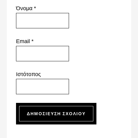
Όνομα
*
Email
*
Ιστότοπος