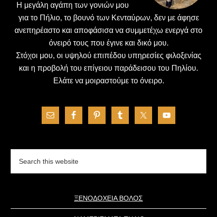
H μεγάλη αγάπη των γονιών μου
για το Πήλιο, το βουνό των Κενταύρων, δεν με άφησε
ανεπηρέαστο και αποφάσισα να συμμετέχω ενεργά στο
όνειρό τους που έγινε και δικό μου.
Στόχοι μου, οι υψηλού επιπέδου υπηρεσίες φιλοξενίας
και η προβολή του επίγειου παράδεισου του Πηλίου.
Ελάτε να μοιραστούμε το όνειρο.
Search
this
website
ΞΕΝΟΔΟΧΕΙΑ ΒΟΛΟΣ