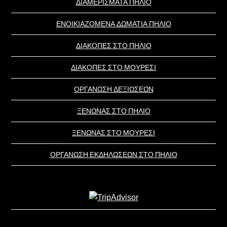
ΔΙΑΜΕΡΙΣΜΑΤΑ ΠΗΛΙΟ
ΕΝΟΙΚΙΑΖΟΜΕΝΑ ΔΩΜΑΤΙΑ ΠΗΛΙΟ
ΔΙΑΚΟΠΕΣ ΣΤΟ ΠΗΛΙΟ
ΔΙΑΚΟΠΕΣ ΣΤΟ ΜΟΥΡΕΣΙ
ΟΡΓΑΝΩΣΗ ΔΕΞΙΩΣΕΩΝ
ΞΕΝΩΝΑΣ ΣΤΟ ΠΗΛΙΟ
ΞΕΝΩΝΑΣ ΣΤΟ ΜΟΥΡΕΣΙ
ΟΡΓΑΝΩΣΗ ΕΚΔΗΛΩΣΕΩΝ ΣΤΟ ΠΗΛΙΟ