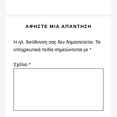
Reader
ΑΦΉΣΤΕ ΜΙΑ ΑΠΆΝΤΗΣΗ
Interactions
Η ηλ. διεύθυνση σας δεν δημοσιεύεται.
Τα
υποχρεωτικά πεδία σημειώνονται με
*
Σχόλιο
*