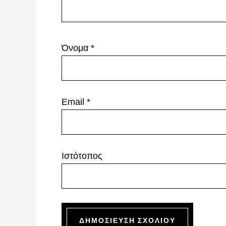
Όνομα
*
Email
*
Ιστότοπος