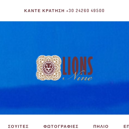
ΚΆΝΤΕ ΚΡΆΤΗΣΗ +30 24260 49500
ΣΟΥΙΤΕΣ
ΦΩΤΟΓΡΑΦΙΕΣ
ΠΗΛΙΟ
Ε