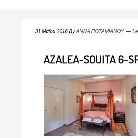
31 Μαΐου 2016
By
ΑΝΝΑ ΠΟΤΑΜΙΑΝΟΥ
Le
AZALEA-SOUITA 6-S