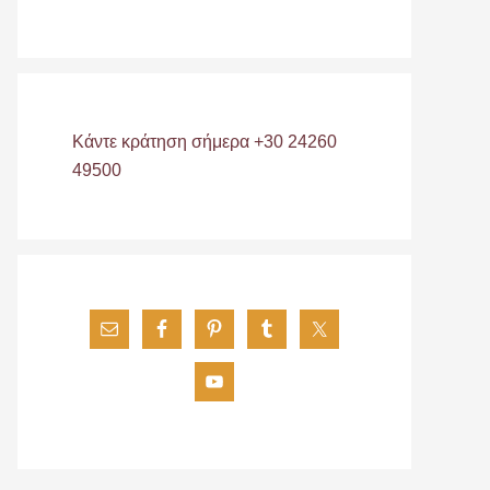
Κάντε κράτηση σήμερα +30 24260
49500