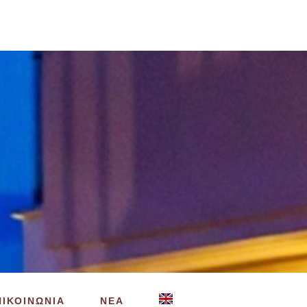
ΠΙΚΟΙΝΩΝΙΑ
ΝΕΑ