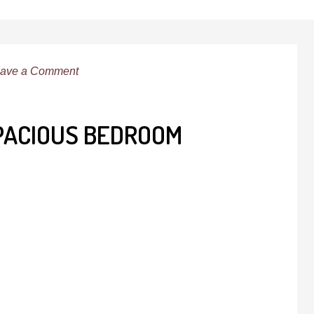
ave a Comment
PACIOUS BEDROOM