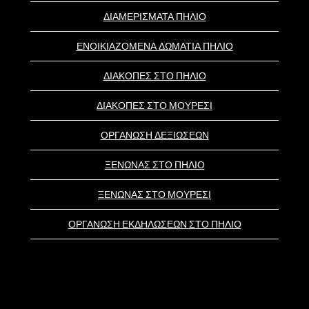
ΔΙΑΜΕΡΙΣΜΑΤΑ ΠΗΛΙΟ
ΕΝΟΙΚΙΑΖΟΜΕΝΑ ΔΩΜΑΤΙΑ ΠΗΛΙΟ
ΔΙΑΚΟΠΕΣ ΣΤΟ ΠΗΛΙΟ
ΔΙΑΚΟΠΕΣ ΣΤΟ ΜΟΥΡΕΣΙ
ΟΡΓΑΝΩΣΗ ΔΕΞΙΩΣΕΩΝ
ΞΕΝΩΝΑΣ ΣΤΟ ΠΗΛΙΟ
ΞΕΝΩΝΑΣ ΣΤΟ ΜΟΥΡΕΣΙ
ΟΡΓΑΝΩΣΗ ΕΚΔΗΛΩΣΕΩΝ ΣΤΟ ΠΗΛΙΟ