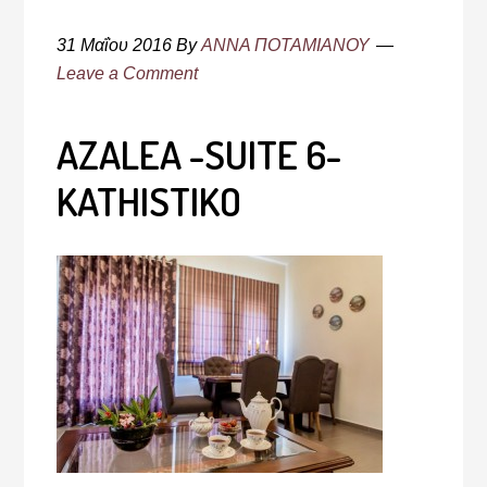
31 Μαΐου 2016
By
ΑΝΝΑ ΠΟΤΑΜΙΑΝΟΥ
Leave a Comment
AZALEA -SUITE 6-
KATHISTIKO