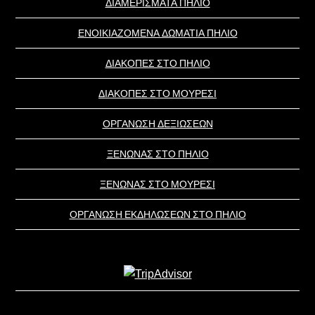
ΔΙΑΜΕΡΙΣΜΑΤΑ ΠΗΛΙΟ
ΕΝΟΙΚΙΑΖΟΜΕΝΑ ΔΩΜΑΤΙΑ ΠΗΛΙΟ
ΔΙΑΚΟΠΕΣ ΣΤΟ ΠΗΛΙΟ
ΔΙΑΚΟΠΕΣ ΣΤΟ ΜΟΥΡΕΣΙ
ΟΡΓΑΝΩΣΗ ΔΕΞΙΩΣΕΩΝ
ΞΕΝΩΝΑΣ ΣΤΟ ΠΗΛΙΟ
ΞΕΝΩΝΑΣ ΣΤΟ ΜΟΥΡΕΣΙ
ΟΡΓΑΝΩΣΗ ΕΚΔΗΛΩΣΕΩΝ ΣΤΟ ΠΗΛΙΟ