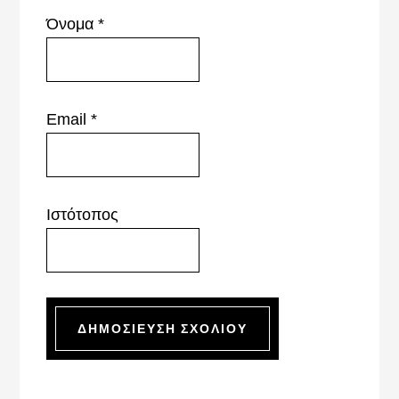
Όνομα
*
Email
*
Ιστότοπος