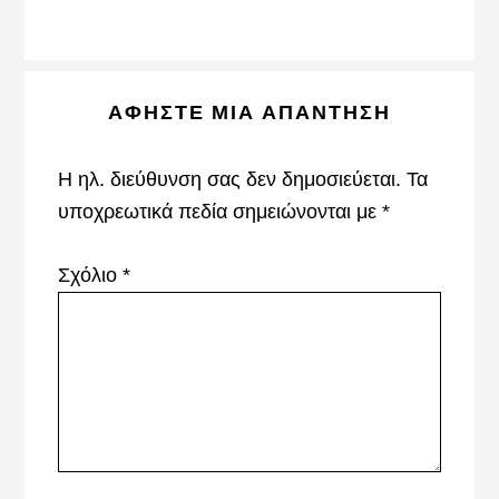
Reader
ΑΦΉΣΤΕ ΜΙΑ ΑΠΆΝΤΗΣΗ
Interactions
Η ηλ. διεύθυνση σας δεν δημοσιεύεται.
Τα
υποχρεωτικά πεδία σημειώνονται με
*
Σχόλιο
*