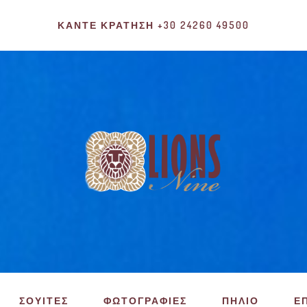
ΚΆΝΤΕ ΚΡΆΤΗΣΗ +30 24260 49500
ΣΟΥΙΤΕΣ
ΦΩΤΟΓΡΑΦΙΕΣ
ΠΗΛΙΟ
Ε