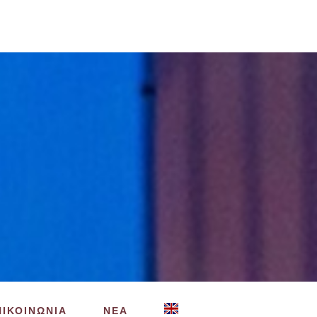
ΠΙΚΟΙΝΩΝΙΑ
ΝΕΑ