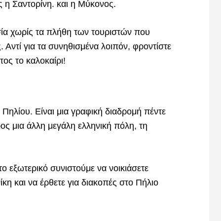
 η Σαντορίνη. και η Μύκονος.
σία χωρίς τα πλήθη των τουριστών που
 Αντί για τα συνηθισμένα λοιπόν, φροντίστε
τος το καλοκαίρι!
 Πηλίου. Είναι μια γραφική διαδρομή πέντε
ος μια άλλη μεγάλη ελληνική πόλη, τη
ο εξωτερικό συνιστούμε να νοικιάσετε
κη και να έρθετε για διακοπές στο Πήλιο