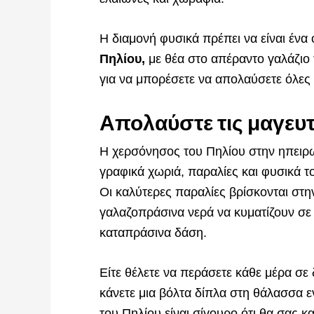
Η διαμονή φυσικά πρέπει να είναι έν
Πηλίου,
με θέα στο απέραντο γαλάζιο 
για να μπορέσετε να απολαύσετε όλες 
Απολαύστε τις μαγευτ
Η χερσόνησος του Πηλίου στην ηπειρω
γραφικά χωριά, παραλίες και φυσικά 
Οι καλύτερες παραλίες βρίσκονται στη
γαλαζοπράσινα νερά να κυματίζουν σε 
καταπράσινα δάση.
Είτε θέλετε να περάσετε κάθε μέρα σε 
κάνετε μια βόλτα δίπλα στη θάλασσα ε
του Πηλίου είναι σίγουρο ότι θα σας 