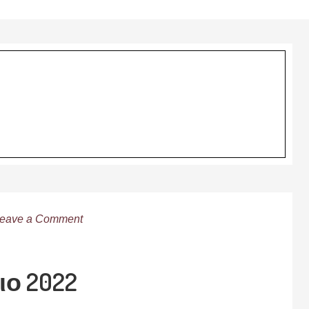
eave a Comment
ιο 2022