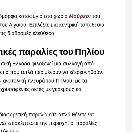
α όμορφο καταφύγιο στο χωριό
Μούρεσι
του
του Αιγαίου. Επιλέξτε μια κεντρική τοποθεσία
τις διαδρομές ελεύθερα.
ικές παραλίες του Πηλίου
τική Ελλάδα φιλοξενεί μια συλλογή από
τοπία που απλά περιμένουν να εξερευνηθούν.
ν ανατολική πλευρά του Πηλίου, με τα
χρυσαφένιες ακτές με γκρεμούς και
διαφορετική παραλία είτε απλά θέλετε να
νώ επισκέπτεστε την περιοχή, οι παραλίες
καλύψουν.