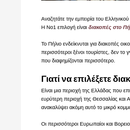
Αναζητάτε την εμπειρία του Ελληνικο
Η Νο1 επιλογή είναι
διακοπές στο Πή
Το Πήλιο ενδείκνυται για διακοπές οικογ
περισσότεροι ξένοι τουρίστες, δεν το
που διαφημίζονται περισσότερο.
Γιατί να επιλέξετε δια
Είναι μια περιοχή της Ελλάδας που ε
ευρύτερη περιοχή της Θεσσαλίας και Α
ανακαλύψει ακόμη αυτό το μικρό κομμ
Οι περισσότεροι Ευρωπαίοι και Βορειο