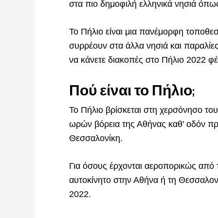
στα πιο δημοφιλή ελληνικά νησιά όπως
Το Πήλιο είναι μια πανέμορφη τοποθε
συρρέουν στα άλλα νησιά και παραλίες.
να κάνετε διακοπές στο Πήλιο 2022 φέ
Πού είναι το Πήλιο;
Το Πήλιο βρίσκεται στη χερσόνησο του
ωρών βόρεια της Αθήνας καθ’ οδόν πρ
Θεσσαλονίκη.
Για όσους έρχονται αεροπορικώς από τ
αυτοκίνητο στην Αθήνα ή τη Θεσσαλονί
2022.