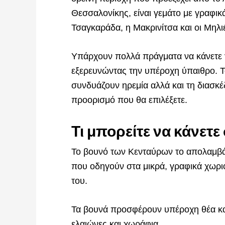
Θεσσαλονίκης, είναι γεμάτο με γραφικ
Τσαγκαράδα, η Μακρινίτσα και οι Μηλι
Υπάρχουν πολλά πράγματα να κάνετε γ
εξερευνώντας την υπέροχη ύπαιθρο. Τα
συνδυάζουν ηρεμία αλλά και τη διασκέ
προορισμό που θα επιλέξετε.
Τι μπορείτε να κάνετε
Το βουνό των Κενταύρων το απολαμβάν
που οδηγούν στα μικρά, γραφικά χωρι
του.
Τα βουνά προσφέρουν υπέροχη θέα κα
ελαιώνες και χωράφια.