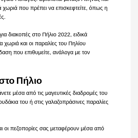
ά χωριά που πρέπει να επισκεφτείτε, όπως η
ές.
ια διακοπές στο Πήλιο 2022, ειδικά
 χωριά και οι παραλίες του Πηλίου
δαση που επιθυμείτε, ανάλογα με τον
 στο Πήλιο
ετε μέσα από τις μαγευτικές διαδρομές του
ουδάκια του ή στις γαλαζοπράσινες παραλίες
ι οι πεζοπορίες σας μεταφέρουν μέσα από