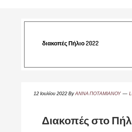
διακοπές Πήλιο 2022
12 Ιουλίου 2022
By
ΑΝΝΑ ΠΟΤΑΜΙΑΝΟΥ
L
Διακοπές στο Πήλ