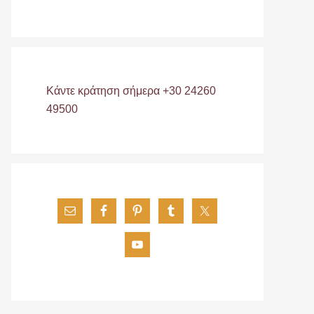
Κάντε κράτηση σήμερα +30 24260
49500