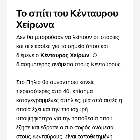
Το σπίτι του Κένταυρου
Χείρωνα
Δεν θα μπορούσαν να λείπουν οι ιστορίες
και οι εικασίες για το σημείο όπου και
διέμενε ο
Κένταυρος Χείρων
. Ο
διασημότερος ανάμεσα στους Κενταύρους.
Στο Πήλιο θα συναντήσει κανείς
περισσότερες από 40, επίσημα
καταγεγραμμένες σπηλιές, μία από αυτές η
οποία έχει και την πιο ισχυρή
υποψηφιότητα για την τοποθεσία όπου
έζησε και έδρασε ο πιο σοφός ανάμεσα
στους Κενταύρους, είναι τοποθετημένη