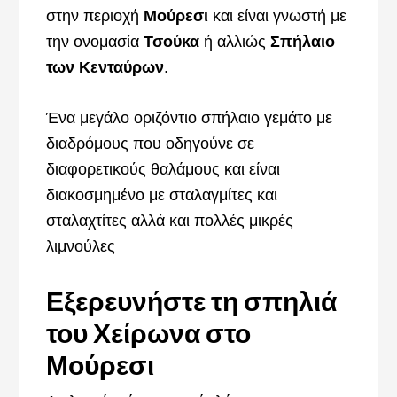
στην περιοχή
Μούρεσι
και είναι γνωστή με
την ονομασία
Τσούκα
ή αλλιώς
Σπήλαιο
των Κενταύρων
.
Ένα μεγάλο οριζόντιο σπήλαιο γεμάτο με
διαδρόμους που οδηγούνε σε
διαφορετικούς θαλάμους και είναι
διακοσμημένο με σταλαγμίτες και
σταλαχτίτες αλλά και πολλές μικρές
λιμνούλες
Εξερευνήστε τη σπηλιά
του Χείρωνα στο
Μούρεσι