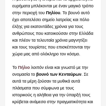
ευρήματα μπλέκονται με έναν μαγικό τρόπο
στην περιοχή του
Πηλίου
. Το βουνό αυτό
έχει αποτελέσει σημείο λατρείας και πόλο
έλξης για εκατοντάδες χρόνια για τους
ανθρώπους που κατοικούσαν στην Ελλάδα
και πλέον τα τελευταία χρόνια μαγνητίζει
και τους τουρίστες που επισκέπτονται την
χώρα μας από ολόκληρο τον κόσμο.
Το
Πήλιο
λοιπόν είναι και γνωστό με την
ονομασία το
βουνό των Κενταύρων
. Σε
αυτά τα μέρη ζούσαν τα μυθικά αυτά
πλάσματα που σύμφωνα με τους
ιστορικούς η αλήθεια για την ύπαρξή τους
κρύβεται ανάμεσα στην πραγματικότητα και