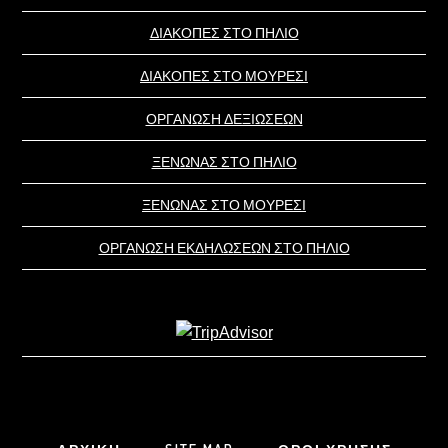
ΔΙΑΚΟΠΕΣ ΣΤΟ ΠΗΛΙΟ
ΔΙΑΚΟΠΕΣ ΣΤΟ ΜΟΥΡΕΣΙ
ΟΡΓΑΝΩΣΗ ΔΕΞΙΩΣΕΩΝ
ΞΕΝΩΝΑΣ ΣΤΟ ΠΗΛΙΟ
ΞΕΝΩΝΑΣ ΣΤΟ ΜΟΥΡΕΣΙ
ΟΡΓΑΝΩΣΗ ΕΚΔΗΛΩΣΕΩΝ ΣΤΟ ΠΗΛΙΟ