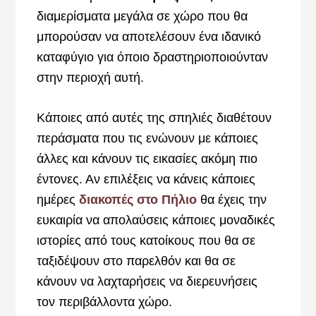
διαμερίσματα μεγάλα σε χώρο που θα
μπορούσαν να αποτελέσουν ένα ιδανικό
καταφύγιο για όποιο δραστηριοποιούνταν
στην περιοχή αυτή.
Κάποιες από αυτές της σπηλιές διαθέτουν
περάσματα που τις ενώνουν με κάποιες
άλλες και κάνουν τις εικασίες ακόμη πιο
έντονες. Αν επιλέξεις να κάνεις κάποιες
ημέρες
διακοπές στο Πήλιο
θα έχεις την
ευκαιρία να απολαύσεις κάποιες μοναδικές
ιστορίες από τους κατοίκους που θα σε
ταξιδέψουν στο παρελθόν και θα σε
κάνουν να λαχταρήσεις να διερευνήσεις
τον περιβάλλοντα χώρο.