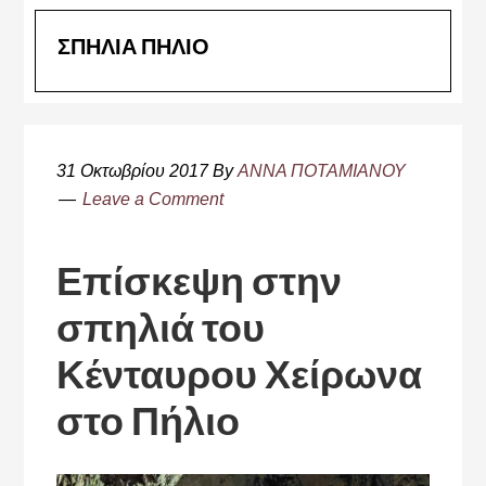
ΣΠΗΛΙΑ ΠΗΛΙΟ
31 Οκτωβρίου 2017
By
ΑΝΝΑ ΠΟΤΑΜΙΑΝΟΥ
Leave a Comment
Επίσκεψη στην
σπηλιά του
Κένταυρου Χείρωνα
στο Πήλιο