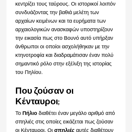
κεντρίζει τους ταύρους. Οι ιστορικοί λοιπόν
συνδυάζοντας την βαθιά μελέτη των
αρχαίων κειμένων και τα ευρήματα των
αρχαιολογικών ανασκαφών υποστηρίζουν
την εικασία πως στο Βουνό αυτό υπήρξαν
άνθρωποι οι οποίοι ασχολήθηκαν με την
κτηνοτροφία και διαδραμάτισαν έναν πολύ
σημαντικό ρόλο στην εξέλιξη της ιστορίας
του Πηλίου.
Που ζούσαν οι
Κένταυροι;
Το
Πήλιο
διαθέτει έναν μεγάλο αριθμό από
σπηλιές στις οποίες εικάζεται πως ζούσαν
οι Κένταυροι. Οι
σπηλιές
αυτές διαθέτουν