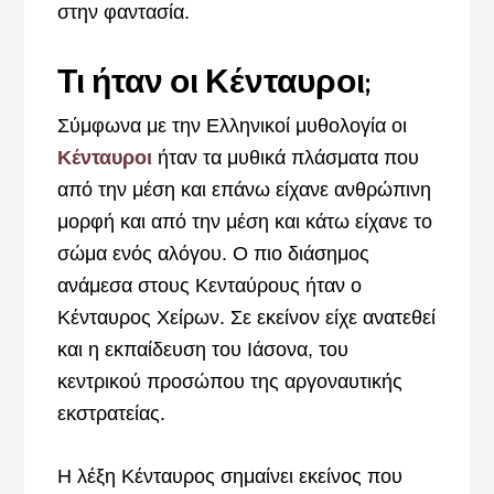
στην φαντασία.
Τι ήταν οι Κένταυροι;
Σύμφωνα με την Ελληνικοί μυθολογία οι
Κένταυροι
ήταν τα μυθικά πλάσματα που
από την μέση και επάνω είχανε ανθρώπινη
μορφή και από την μέση και κάτω είχανε το
σώμα ενός αλόγου. Ο πιο διάσημος
ανάμεσα στους Κενταύρους ήταν ο
Κένταυρος Χείρων. Σε εκείνον είχε ανατεθεί
και η εκπαίδευση του Ιάσονα, του
κεντρικού προσώπου της αργοναυτικής
εκστρατείας.
Η λέξη Κένταυρος σημαίνει εκείνος που