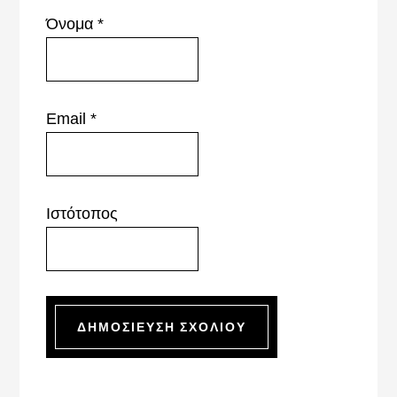
Όνομα
*
Email
*
Ιστότοπος