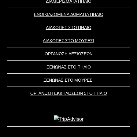
ΔΙΑΜΕΡΙΣΜΑΤΑ ΠΗΛΙΟ
ΕΝΟΙΚΙΑΖΟΜΕΝΑ ΔΩΜΑΤΙΑ ΠΗΛΙΟ
ΔΙΑΚΟΠΕΣ ΣΤΟ ΠΗΛΙΟ
ΔΙΑΚΟΠΕΣ ΣΤΟ ΜΟΥΡΕΣΙ
ΟΡΓΑΝΩΣΗ ΔΕΞΙΩΣΕΩΝ
ΞΕΝΩΝΑΣ ΣΤΟ ΠΗΛΙΟ
ΞΕΝΩΝΑΣ ΣΤΟ ΜΟΥΡΕΣΙ
ΟΡΓΑΝΩΣΗ ΕΚΔΗΛΩΣΕΩΝ ΣΤΟ ΠΗΛΙΟ