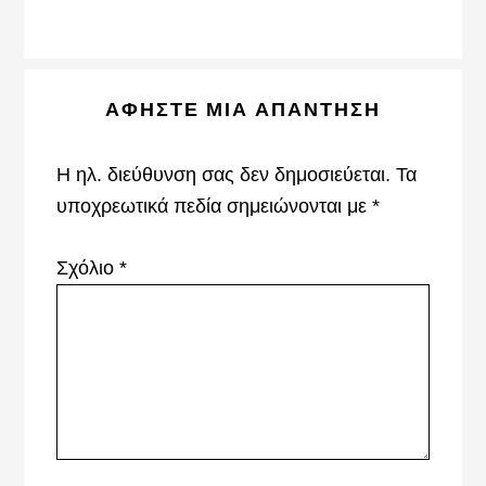
Reader
ΑΦΉΣΤΕ ΜΙΑ ΑΠΆΝΤΗΣΗ
Interactions
Η ηλ. διεύθυνση σας δεν δημοσιεύεται.
Τα
υποχρεωτικά πεδία σημειώνονται με
*
Σχόλιο
*