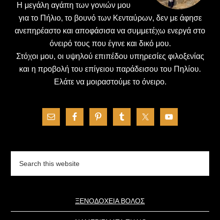
H μεγάλη αγάπη των γονιών μου
για το Πήλιο, το βουνό των Κενταύρων, δεν με άφησε
ανεπηρέαστο και αποφάσισα να συμμετέχω ενεργά στο
όνειρό τους που έγινε και δικό μου.
Στόχοι μου, οι υψηλού επιπέδου υπηρεσίες φιλοξενίας
και η προβολή του επίγειου παράδεισου του Πηλίου.
Ελάτε να μοιραστούμε το όνειρο.
Search
this
website
ΞΕΝΟΔΟΧΕΙΑ ΒΟΛΟΣ