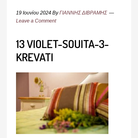
19 Ιουνίου 2024
By
ΓΙΑΝΝΗΣ ΔΙΒΡΑΜΗΣ
Leave a Comment
13 VIOLET-SOUITA-3-
KREVATI