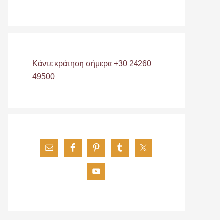
Κάντε κράτηση σήμερα +30 24260
49500