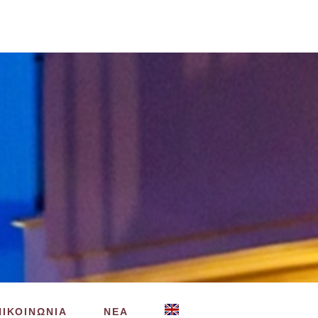
ΠΙΚΟΙΝΩΝΙΑ
ΝΕΑ