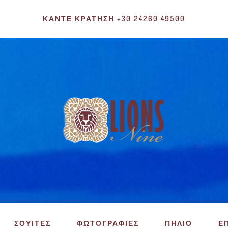
ΚΆΝΤΕ ΚΡΆΤΗΣΗ +30 24260 49500
ΣΟΥΙΤΕΣ
ΦΩΤΟΓΡΑΦΙΕΣ
ΠΗΛΙΟ
Ε