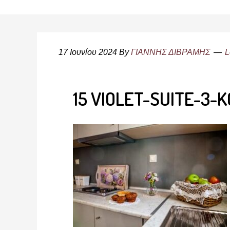
17 Ιουνίου 2024
By
ΓΙΑΝΝΗΣ ΔΙΒΡΑΜΗΣ
L
15 VIOLET-SUITE-3-