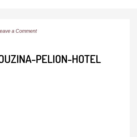
eave a Comment
KOUZINA-PELION-HOTEL