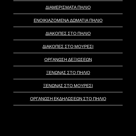
ΔΙΑΜΕΡΙΣΜΑΤΑ ΠΗΛΙΟ
ΕΝΟΙΚΙΑΖΟΜΕΝΑ ΔΩΜΑΤΙΑ ΠΗΛΙΟ
ΔΙΑΚΟΠΕΣ ΣΤΟ ΠΗΛΙΟ
ΔΙΑΚΟΠΕΣ ΣΤΟ ΜΟΥΡΕΣΙ
ΟΡΓΑΝΩΣΗ ΔΕΞΙΩΣΕΩΝ
ΞΕΝΩΝΑΣ ΣΤΟ ΠΗΛΙΟ
ΞΕΝΩΝΑΣ ΣΤΟ ΜΟΥΡΕΣΙ
ΟΡΓΑΝΩΣΗ ΕΚΔΗΛΩΣΕΩΝ ΣΤΟ ΠΗΛΙΟ