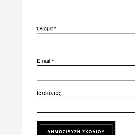
Όνομα
*
Email
*
Ιστότοπος