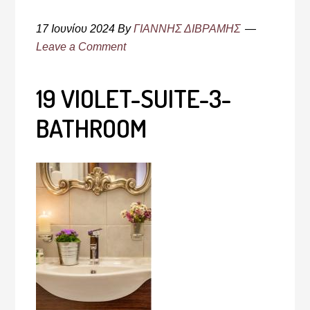
17 Ιουνίου 2024
By
ΓΙΑΝΝΗΣ ΔΙΒΡΑΜΗΣ
Leave a Comment
19 VIOLET-SUITE-3-
BATHROOM