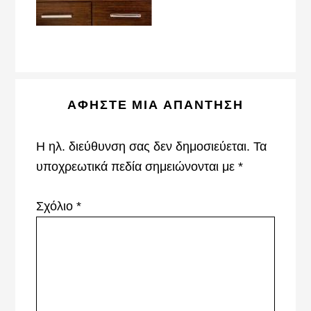
Reader
ΑΦΉΣΤΕ ΜΙΑ ΑΠΆΝΤΗΣΗ
Interactions
Η ηλ. διεύθυνση σας δεν δημοσιεύεται.
Τα
υποχρεωτικά πεδία σημειώνονται με
*
Σχόλιο
*