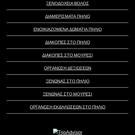
ΞΕΝΟΔΟΧΕΙΑ ΒΟΛΟΣ
ΔΙΑΜΕΡΙΣΜΑΤΑ ΠΗΛΙΟ
ΕΝΟΙΚΙΑΖΟΜΕΝΑ ΔΩΜΑΤΙΑ ΠΗΛΙΟ
ΔΙΑΚΟΠΕΣ ΣΤΟ ΠΗΛΙΟ
ΔΙΑΚΟΠΕΣ ΣΤΟ ΜΟΥΡΕΣΙ
ΟΡΓΑΝΩΣΗ ΔΕΞΙΩΣΕΩΝ
ΞΕΝΩΝΑΣ ΣΤΟ ΠΗΛΙΟ
ΞΕΝΩΝΑΣ ΣΤΟ ΜΟΥΡΕΣΙ
ΟΡΓΑΝΩΣΗ ΕΚΔΗΛΩΣΕΩΝ ΣΤΟ ΠΗΛΙΟ