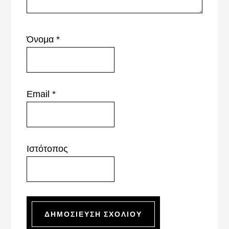
Όνομα
*
Email
*
Ιστότοπος