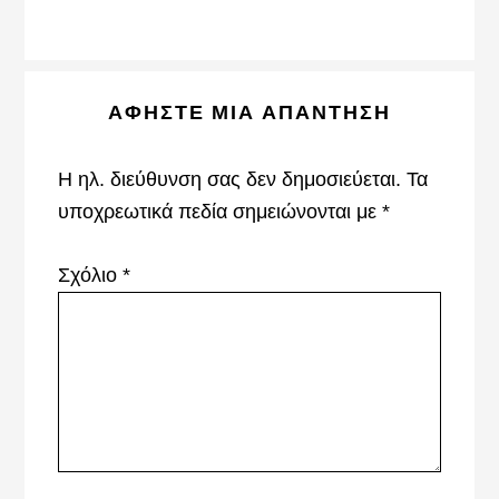
Reader
ΑΦΉΣΤΕ ΜΙΑ ΑΠΆΝΤΗΣΗ
Interactions
Η ηλ. διεύθυνση σας δεν δημοσιεύεται.
Τα
υποχρεωτικά πεδία σημειώνονται με
*
Σχόλιο
*