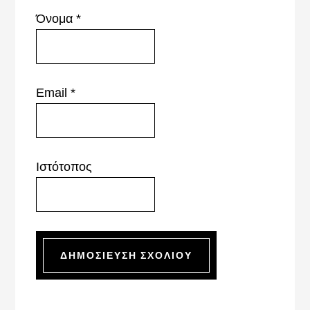
Όνομα
*
Email
*
Ιστότοπος