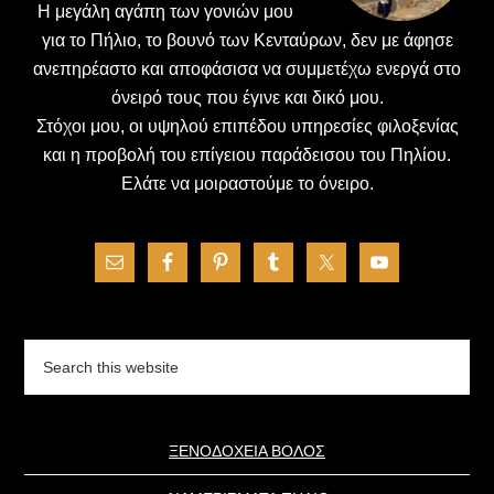
H μεγάλη αγάπη των γονιών μου
για το Πήλιο, το βουνό των Κενταύρων, δεν με άφησε
ανεπηρέαστο και αποφάσισα να συμμετέχω ενεργά στο
όνειρό τους που έγινε και δικό μου.
Στόχοι μου, οι υψηλού επιπέδου υπηρεσίες φιλοξενίας
και η προβολή του επίγειου παράδεισου του Πηλίου.
Ελάτε να μοιραστούμε το όνειρο.
Search
this
website
ΞΕΝΟΔΟΧΕΙΑ ΒΟΛΟΣ