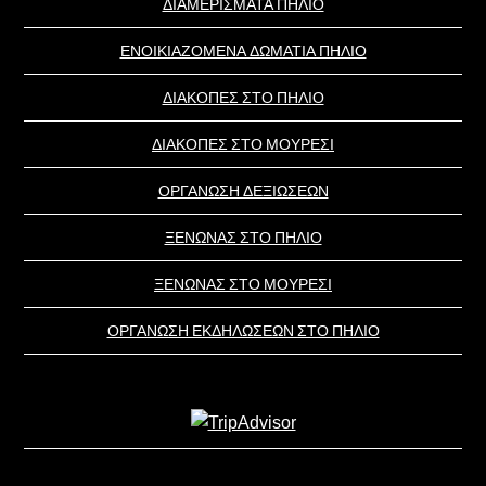
ΔΙΑΜΕΡΙΣΜΑΤΑ ΠΗΛΙΟ
ΕΝΟΙΚΙΑΖΟΜΕΝΑ ΔΩΜΑΤΙΑ ΠΗΛΙΟ
ΔΙΑΚΟΠΕΣ ΣΤΟ ΠΗΛΙΟ
ΔΙΑΚΟΠΕΣ ΣΤΟ ΜΟΥΡΕΣΙ
ΟΡΓΑΝΩΣΗ ΔΕΞΙΩΣΕΩΝ
ΞΕΝΩΝΑΣ ΣΤΟ ΠΗΛΙΟ
ΞΕΝΩΝΑΣ ΣΤΟ ΜΟΥΡΕΣΙ
ΟΡΓΑΝΩΣΗ ΕΚΔΗΛΩΣΕΩΝ ΣΤΟ ΠΗΛΙΟ