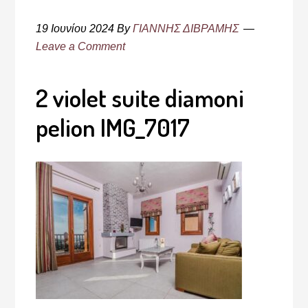
19 Ιουνίου 2024
By
ΓΙΑΝΝΗΣ ΔΙΒΡΑΜΗΣ
Leave a Comment
2 violet suite diamoni
pelion IMG_7017