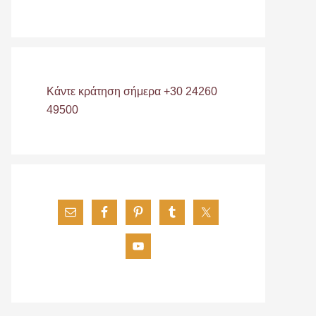
Κάντε κράτηση σήμερα +30 24260
49500