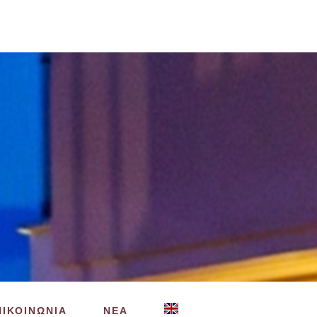
ΠΙΚΟΙΝΩΝΙΑ
ΝΕΑ