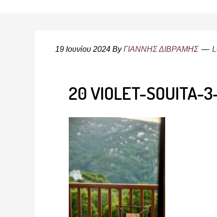
19 Ιουνίου 2024
By
ΓΙΑΝΝΗΣ ΔΙΒΡΑΜΗΣ
L
20 VIOLET-SOUITA-3