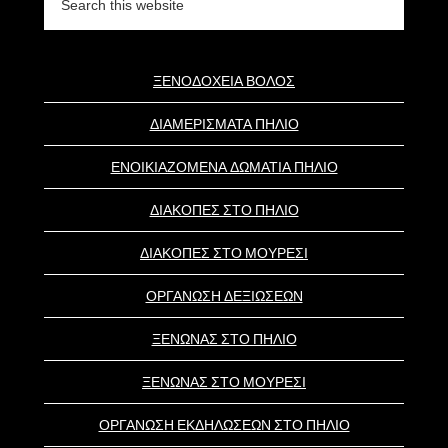
this
website
ΞΕΝΟΔΟΧΕΙΑ ΒΟΛΟΣ
ΔΙΑΜΕΡΙΣΜΑΤΑ ΠΗΛΙΟ
ΕΝΟΙΚΙΑΖΟΜΕΝΑ ΔΩΜΑΤΙΑ ΠΗΛΙΟ
ΔΙΑΚΟΠΕΣ ΣΤΟ ΠΗΛΙΟ
ΔΙΑΚΟΠΕΣ ΣΤΟ ΜΟΥΡΕΣΙ
ΟΡΓΑΝΩΣΗ ΔΕΞΙΩΣΕΩΝ
ΞΕΝΩΝΑΣ ΣΤΟ ΠΗΛΙΟ
ΞΕΝΩΝΑΣ ΣΤΟ ΜΟΥΡΕΣΙ
ΟΡΓΑΝΩΣΗ ΕΚΔΗΛΩΣΕΩΝ ΣΤΟ ΠΗΛΙΟ