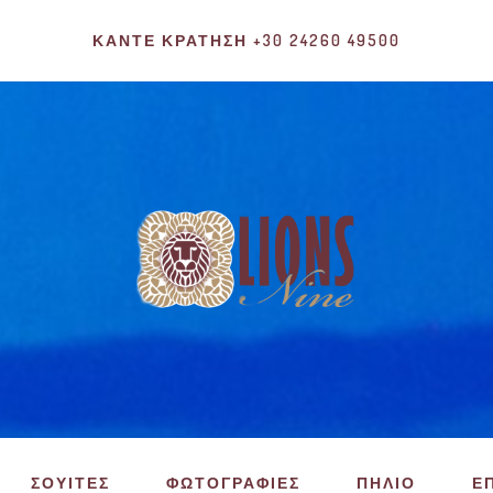
ΚΆΝΤΕ ΚΡΆΤΗΣΗ +30 24260 49500
ΣΟΥΙΤΕΣ
ΦΩΤΟΓΡΑΦΙΕΣ
ΠΗΛΙΟ
Ε