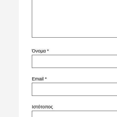
Όνομα
*
Email
*
Ιστότοπος