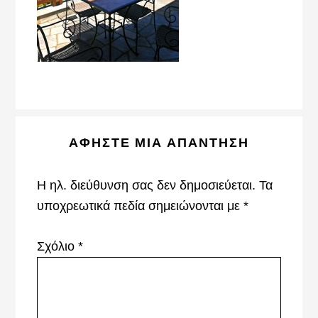
Reader
ΑΦΉΣΤΕ ΜΙΑ ΑΠΆΝΤΗΣΗ
Interactions
Η ηλ. διεύθυνση σας δεν δημοσιεύεται.
Τα
υποχρεωτικά πεδία σημειώνονται με
*
Σχόλιο
*