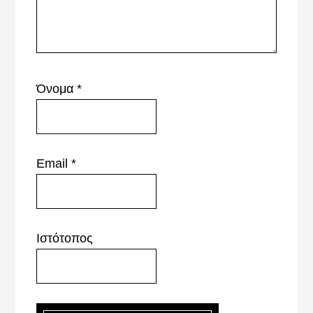
Όνομα
*
Email
*
Ιστότοπος