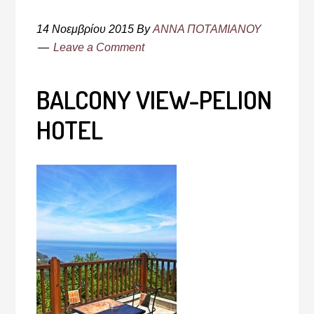
14 Νοεμβρίου 2015
By
ΑΝΝΑ ΠΟΤΑΜΙΑΝΟΥ
Leave a Comment
BALCONY VIEW-PELION
HOTEL