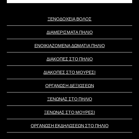
website
ΞΕΝΟΔΟΧΕΙΑ ΒΟΛΟΣ
ΔΙΑΜΕΡΙΣΜΑΤΑ ΠΗΛΙΟ
ΕΝΟΙΚΙΑΖΟΜΕΝΑ ΔΩΜΑΤΙΑ ΠΗΛΙΟ
ΔΙΑΚΟΠΕΣ ΣΤΟ ΠΗΛΙΟ
ΔΙΑΚΟΠΕΣ ΣΤΟ ΜΟΥΡΕΣΙ
ΟΡΓΑΝΩΣΗ ΔΕΞΙΩΣΕΩΝ
ΞΕΝΩΝΑΣ ΣΤΟ ΠΗΛΙΟ
ΞΕΝΩΝΑΣ ΣΤΟ ΜΟΥΡΕΣΙ
ΟΡΓΑΝΩΣΗ ΕΚΔΗΛΩΣΕΩΝ ΣΤΟ ΠΗΛΙΟ