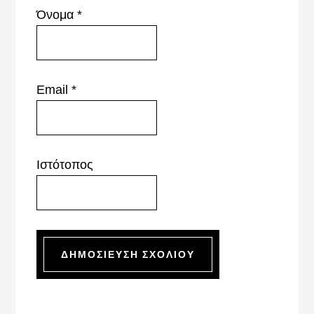
Όνομα
*
Email
*
Ιστότοπος