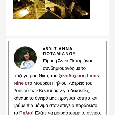
ABOUT
ΑΝΝΑ
ΠΟΤΑΜΙΑΝΟΥ
Είμαι η Άννα Ποταμιάνου,
συνδημιουργός με το
σύζυγο μου Νίκο, του
ξενοδοχείου Lions
Nine
στο Μούρεσι Πηλίου. Λάτρεις του
βουνού των Κενταύρων για δεκαετίες,
κάναμε το όνειρό μας πραγματικότητα και
ζούμε πια μόνιμα στον επίγειο παράδεισο,
το
Πήλιο!
Ελάτε να μοιραστούμε το όνειρο.