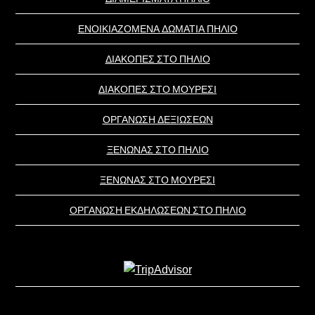
ΕΝΟΙΚΙΑΖΟΜΕΝΑ ΔΩΜΑΤΙΑ ΠΗΛΙΟ
ΔΙΑΚΟΠΕΣ ΣΤΟ ΠΗΛΙΟ
ΔΙΑΚΟΠΕΣ ΣΤΟ ΜΟΥΡΕΣΙ
ΟΡΓΑΝΩΣΗ ΔΕΞΙΩΣΕΩΝ
ΞΕΝΩΝΑΣ ΣΤΟ ΠΗΛΙΟ
ΞΕΝΩΝΑΣ ΣΤΟ ΜΟΥΡΕΣΙ
ΟΡΓΑΝΩΣΗ ΕΚΔΗΛΩΣΕΩΝ ΣΤΟ ΠΗΛΙΟ