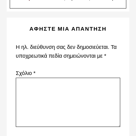
Reader
ΑΦΉΣΤΕ ΜΙΑ ΑΠΆΝΤΗΣΗ
Interactions
Η ηλ. διεύθυνση σας δεν δημοσιεύεται.
Τα
υποχρεωτικά πεδία σημειώνονται με
*
Σχόλιο
*