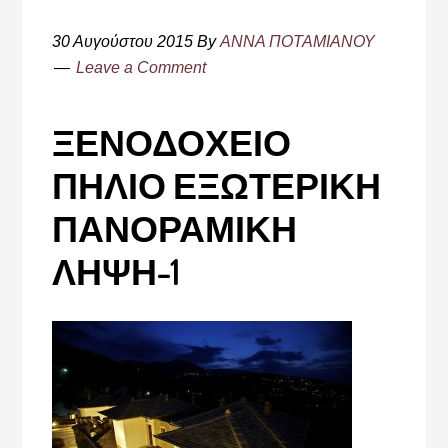
30 Αυγούστου 2015
By
ΑΝΝΑ ΠΟΤΑΜΙΑΝΟΥ
Leave a Comment
ΞΕΝΟΔΟΧΕΙΟ
ΠΗΛΙΟ ΕΞΩΤΕΡΙΚΗ
ΠΑΝΟΡΑΜΙΚΗ
ΛΗΨΗ-1