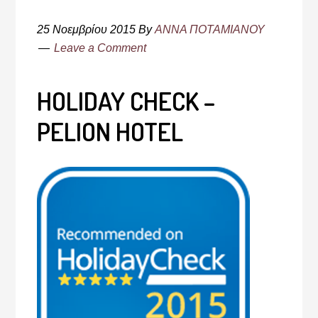
25 Νοεμβρίου 2015
By
ΑΝΝΑ ΠΟΤΑΜΙΑΝΟΥ
Leave a Comment
HOLIDAY CHECK –
PELION HOTEL