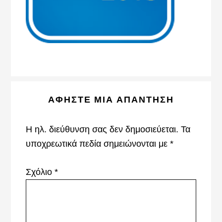
Reader
ΑΦΉΣΤΕ ΜΙΑ ΑΠΆΝΤΗΣΗ
Interactions
Η ηλ. διεύθυνση σας δεν δημοσιεύεται.
Τα
υποχρεωτικά πεδία σημειώνονται με
*
Σχόλιο
*