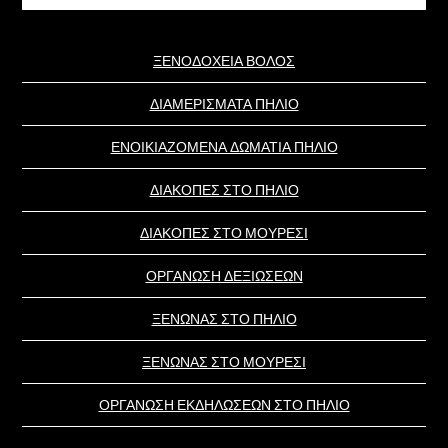
website
ΞΕΝΟΔΟΧΕΙΑ ΒΟΛΟΣ
ΔΙΑΜΕΡΙΣΜΑΤΑ ΠΗΛΙΟ
ΕΝΟΙΚΙΑΖΟΜΕΝΑ ΔΩΜΑΤΙΑ ΠΗΛΙΟ
ΔΙΑΚΟΠΕΣ ΣΤΟ ΠΗΛΙΟ
ΔΙΑΚΟΠΕΣ ΣΤΟ ΜΟΥΡΕΣΙ
ΟΡΓΑΝΩΣΗ ΔΕΞΙΩΣΕΩΝ
ΞΕΝΩΝΑΣ ΣΤΟ ΠΗΛΙΟ
ΞΕΝΩΝΑΣ ΣΤΟ ΜΟΥΡΕΣΙ
ΟΡΓΑΝΩΣΗ ΕΚΔΗΛΩΣΕΩΝ ΣΤΟ ΠΗΛΙΟ