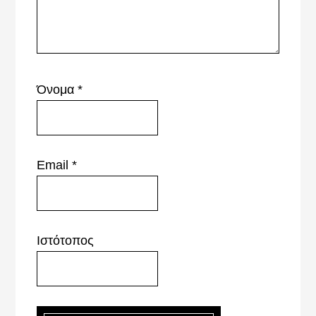
Όνομα
*
Email
*
Ιστότοπος