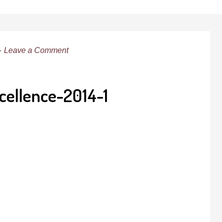
Leave a Comment
cellence-2014-1