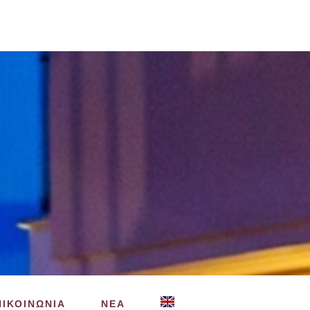
ΠΙΚΟΙΝΩΝΙΑ
ΝΕΑ