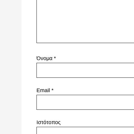
Όνομα
*
Email
*
Ιστότοπος