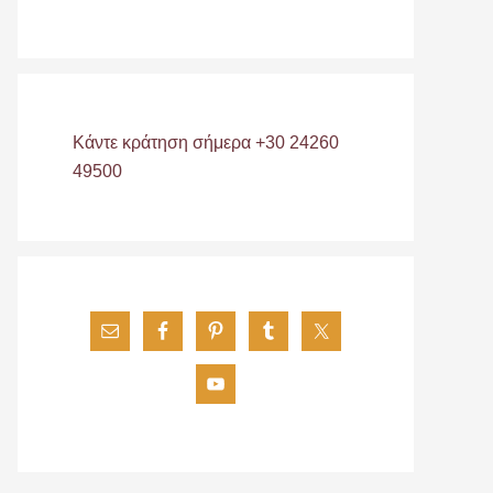
Κάντε κράτηση σήμερα +30 24260
49500