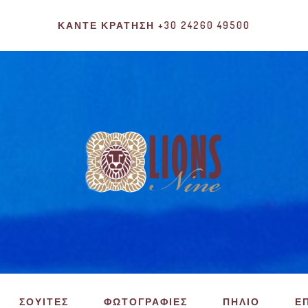
ΚΆΝΤΕ ΚΡΆΤΗΣΗ +30 24260 49500
ΣΟΥΙΤΕΣ
ΦΩΤΟΓΡΑΦΙΕΣ
ΠΗΛΙΟ
Ε