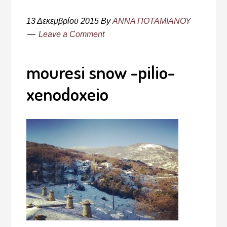
13 Δεκεμβρίου 2015
By
ΑΝΝΑ ΠΟΤΑΜΙΑΝΟΥ
Leave a Comment
mouresi snow -pilio-
xenodoxeio