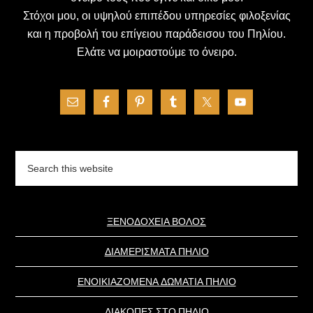
Στόχοι μου, οι υψηλού επιπέδου υπηρεσίες φιλοξενίας
και η προβολή του επίγειου παράδεισου του Πηλίου.
Ελάτε να μοιραστούμε το όνειρο.
Search
this
website
ΞΕΝΟΔΟΧΕΙΑ ΒΟΛΟΣ
ΔΙΑΜΕΡΙΣΜΑΤΑ ΠΗΛΙΟ
ΕΝΟΙΚΙΑΖΟΜΕΝΑ ΔΩΜΑΤΙΑ ΠΗΛΙΟ
ΔΙΑΚΟΠΕΣ ΣΤΟ ΠΗΛΙΟ