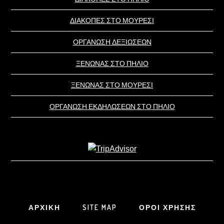
ΔΙΑΚΟΠΕΣ ΣΤΟ ΜΟΥΡΕΣΙ
ΟΡΓΑΝΩΣΗ ΔΕΞΙΩΣΕΩΝ
ΞΕΝΩΝΑΣ ΣΤΟ ΠΗΛΙΟ
ΞΕΝΩΝΑΣ ΣΤΟ ΜΟΥΡΕΣΙ
ΟΡΓΑΝΩΣΗ ΕΚΔΗΛΩΣΕΩΝ ΣΤΟ ΠΗΛΙΟ
ΑΡΧΙΚΗ
SITE MAP
ΟΡΟΙ ΧΡΗΣΗΣ