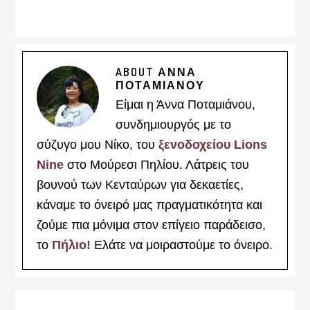
ABOUT
ΑΝΝΑ
ΠΟΤΑΜΙΑΝΟΥ
Είμαι η Άννα Ποταμιάνου,
συνδημιουργός με το
σύζυγο μου Νίκο, του
ξενοδοχείου Lions
Nine
στο Μούρεσι Πηλίου. Λάτρεις του
βουνού των Κενταύρων για δεκαετίες,
κάναμε το όνειρό μας πραγματικότητα και
ζούμε πια μόνιμα στον επίγειο παράδεισο,
το
Πήλιο!
Ελάτε να μοιραστούμε το όνειρο.
Reader