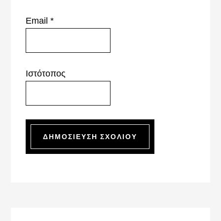
Email
*
Ιστότοπος
Primary