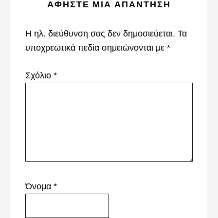
ΑΦΉΣΤΕ ΜΙΑ ΑΠΆΝΤΗΣΗ
Interactions
Η ηλ. διεύθυνση σας δεν δημοσιεύεται.
Τα
υποχρεωτικά πεδία σημειώνονται με
*
Σχόλιο
*
Όνομα
*