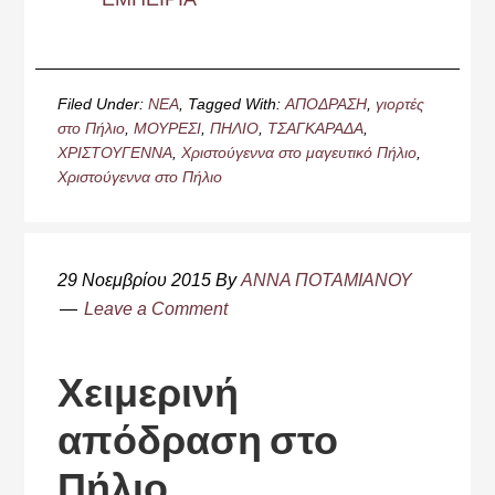
Filed Under:
ΝΕΑ
Tagged With:
ΑΠΟΔΡΑΣΗ
,
γιορτές
στο Πήλιο
,
ΜΟΥΡΕΣΙ
,
ΠΗΛΙΟ
,
ΤΣΑΓΚΑΡΑΔΑ
,
ΧΡΙΣΤΟΥΓΕΝΝΑ
,
Χριστούγεννα στο μαγευτικό Πήλιο
,
Χριστούγεννα στο Πήλιο
29 Νοεμβρίου 2015
By
ΑΝΝΑ ΠΟΤΑΜΙΑΝΟΥ
Leave a Comment
Χειμερινή
απόδραση στο
Πήλιο