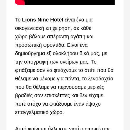
Το
Lions Nine Hotel
είναι ένα μια
οικογενειακή επιχείρηση, σε κάθε
χώρο βάλαμε απέραντη αγάπη και
προσωπική φροντίδα. Είναι ένα
δημιούργημα εξ΄ολοκλήρου δικό μας, με
την υπογραφή των ονείρων μας. Το
φτιάξαμε σαν να φτιάχναμε το σπίτι που θα
θέλαμε να μέναμε για πάντα, το ξενοδοχείο
που θα θέλαμε να περνούσαμε μερικές
βραδιές σαν επισκέπτες και δεν είχαμε
ποτέ στόχο να φτιάξουμε έναν άψυχο
επαγγελματικό χώρο.
Αυτό φαίνεται άλλωστε γιατί ο επισκέπτης