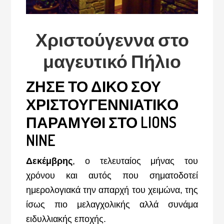
Χριστούγεννα στο
μαγευτικό Πήλιο
ΖΗΣΕ ΤΟ ΔΙΚΟ ΣΟΥ
ΧΡΙΣΤΟΥΓΕΝΝΙΑΤΙΚΟ
ΠΑΡΑΜΥΘΙ ΣΤΟ LIONS
NINE
Δεκέμβρης
, ο τελευταίος μήνας του
χρόνου και αυτός που σηματοδοτεί
ημερολογιακά την απαρχή του χειμώνα, της
ίσως πιο μελαγχολικής αλλά συνάμα
ειδυλλιακής εποχής.