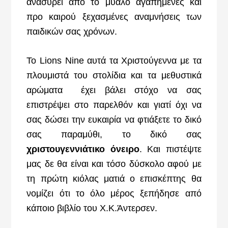
ανασύρει από το μυαλό αγαπημένες και
προ καιρού ξεχασμένες αναμνήσεις των
παιδικών σας χρόνων.
Το Lions Nine αυτά τα Χριστούγεννα με τα
πλουμιστά του στολίδια και τα μεθυστικά
αρώματα έχει βάλει στόχο να σας
επιστρέψει στο παρελθόν και γιατί όχι να
σας δώσει την ευκαιρία να φτιάξετε το δικό
σας παραμύθι, το δικό σας
χριστουγεννιάτικο όνειρο
. Και πιστέψτε
μας δε θα είναι και τόσο δύσκολο αφού με
τη πρώτη κιόλας ματιά ο επισκέπτης θα
νομίζει ότι το όλο μέρος ξεπήδησε από
κάποιο βιβλίο του Χ.Κ.Άντερσεν.