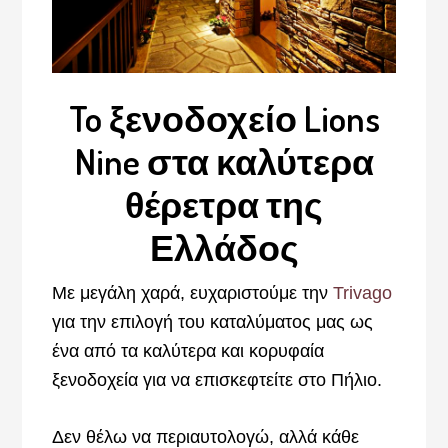
To ξενοδοχείο Lions
Nine στα καλύτερα
θέρετρα της
Ελλάδος
Με μεγάλη χαρά, ευχαριστούμε την
Trivago
για την επιλογή του καταλύματος μας ως
ένα από τα καλύτερα και κορυφαία
ξενοδοχεία για να επισκεφτείτε στο Πήλιο.
Δεν θέλω να περιαυτολογώ, αλλά κάθε