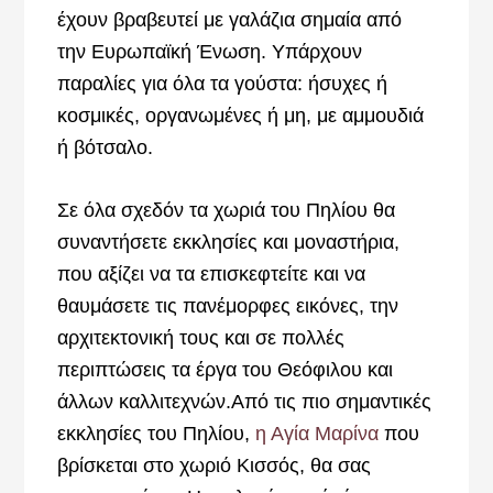
έχουν βραβευτεί με γαλάζια σημαία από
την Ευρωπαϊκή Ένωση. Υπάρχουν
παραλίες για όλα τα γούστα: ήσυχες ή
κοσμικές, οργανωμένες ή μη, με αμμουδιά
ή βότσαλο.
Σε όλα σχεδόν τα χωριά του Πηλίου θα
συναντήσετε εκκλησίες και μοναστήρια,
που αξίζει να τα επισκεφτείτε και να
θαυμάσετε τις πανέμορφες εικόνες, την
αρχιτεκτονική τους και σε πολλές
περιπτώσεις τα έργα του Θεόφιλου και
άλλων καλλιτεχνών.Από τις πιο σημαντικές
εκκλησίες του Πηλίου,
η Αγία Μαρίνα
που
βρίσκεται στο χωριό Κισσός, θα σας