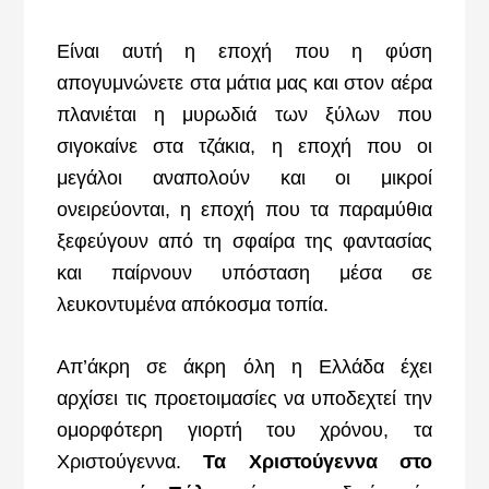
Είναι αυτή η εποχή που η φύση
απογυμνώνετε στα μάτια μας και στον αέρα
πλανιέται η μυρωδιά των ξύλων που
σιγοκαίνε στα τζάκια, η εποχή που οι
μεγάλοι αναπολούν και οι μικροί
ονειρεύονται, η εποχή που τα παραμύθια
ξεφεύγουν από τη σφαίρα της φαντασίας
και παίρνουν υπόσταση μέσα σε
λευκοντυμένα απόκοσμα τοπία.
Απ’άκρη σε άκρη όλη η Ελλάδα έχει
αρχίσει τις προετοιμασίες να υποδεχτεί την
ομορφότερη γιορτή του χρόνου, τα
Χριστούγεννα.
Τα Χριστούγεννα στο