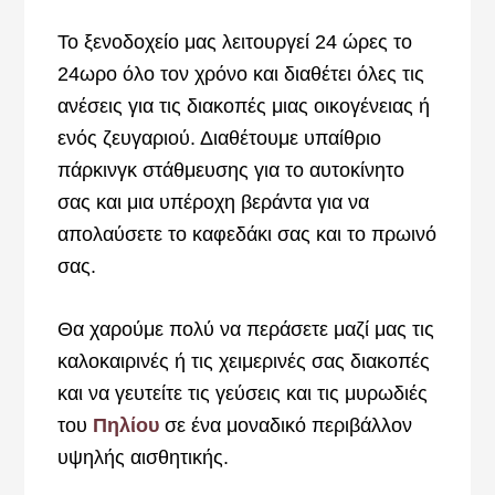
Το ξενοδοχείο μας λειτουργεί 24 ώρες το
24ωρο όλο τον χρόνο και διαθέτει όλες τις
ανέσεις για τις διακοπές μιας οικογένειας ή
ενός ζευγαριού. Διαθέτουμε υπαίθριο
πάρκινγκ στάθμευσης για το αυτοκίνητο
σας και μια υπέροχη βεράντα για να
απολαύσετε το καφεδάκι σας και το πρωινό
σας.
Θα χαρούμε πολύ να περάσετε μαζί μας τις
καλοκαιρινές ή τις χειμερινές σας διακοπές
και να γευτείτε τις γεύσεις και τις μυρωδιές
του
Πηλίου
σε ένα μοναδικό περιβάλλον
υψηλής αισθητικής.