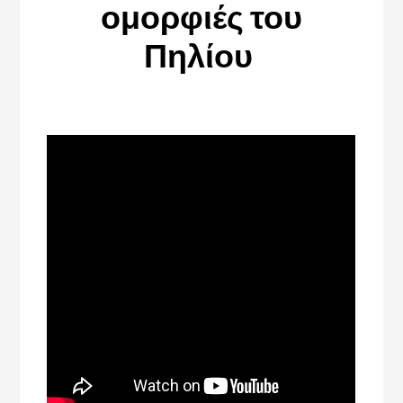
ομορφιές του
Πηλίου