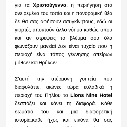
για τα
Χριστούγεννα
, η περιήγηση στα
ονειρεμένα του τοπία και η πανοραμική θέα
δε θα σας αφήσουν ασυγκίνητους, εδώ οι
γιορτές αποκτούν άλλο νόημα καθώς όπου
και αν στρέψεις το βλέμμα σου όλα
φωνάζουν μαγεία! Δεν είναι τυχαίο που η
περιοχή είναι τόπος γέννησης απείρων
μύθων και θρύλων.
Σ’αυτή την ατέρμονη γοητεία που
διαφυλάττει αιώνες τώρα ευλαβικά η
περιοχή του Πηλίου το
Lions Nine Hotel
δεσπόζει και κάνει τη διαφορά. Κάθε
δωμάτιό του και μια διαφορετική
ιστορία,κάθε ήχος και εικόνα θα σας