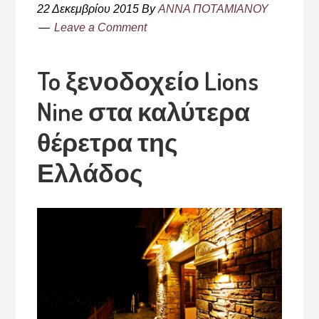
22 Δεκεμβρίου 2015
By
ΑΝΝΑ ΠΟΤΑΜΙΑΝΟΥ
Leave a Comment
To ξενοδοχείο Lions
Nine στα καλύτερα
θέρετρα της
Ελλάδος