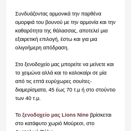
Συνδυάζοντας αρμονικά την παρθένα
ομορφιά του βουνού με την αρμονία και την
καθαρότητα της θάλασσας, αποτελεί μια
εξαιρετική επιλογή, έστω και για μια
ολιγοήμερη απόδραση.
Στο ξενοδοχείο μας μπορείτε να μείνετε και
το χειμώνα αλλά και το καλοκαίρι σε μία
από τις επτά ευρύχωρες σουίτες-
διαμερίσματα, 45 έως 70 τ.μ ή στο στούντιο
των 40 τ.μ.
Το
ξενοδοχείο μας Lions Nine
βρίσκεται
στο κατάφυτο χωριό Μούρεσι, στο