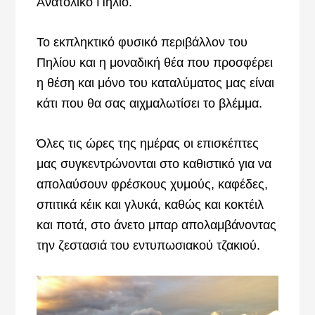
Ανατολικό Πήλιο.
Το εκπληκτικό φυσικό περιβάλλον του
Πηλίου και η μοναδική θέα που προσφέρει
η θέση και μόνο του καταλύματος μας είναι
κάτι που θα σας αιχμαλωτίσει το βλέμμα.
Όλες τις ώρες της ημέρας οι επισκέπτες
μας συγκεντρώνονται στο καθιστικό για να
απολαύσουν φρέσκους χυμούς, καφέδες,
σπιτικά κέικ και γλυκά, καθώς και κοκτέιλ
και ποτά, στο άνετο μπαρ απολαμβάνοντας
την ζεστασιά του εντυπωσιακού τζακιού.