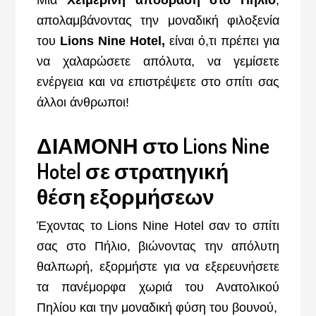
απολαμβάνοντας την μοναδική φιλοξενία
του
Lions Nine Hotel,
είναι ό,τι πρέπει για
να χαλαρώσετε απόλυτα, να γεμίσετε
ενέργεια και να επιστρέψετε στο σπίτι σας
άλλοι άνθρωποι!
ΔΙΑΜΟΝΗ στο Lions Nine
Hotel σε στρατηγική
θέση εξορμήσεων
Έχοντας το Lions Nine Ηotel σαν το σπίτι
σας στο Πήλιο, βιώνοντας την απόλυτη
θαλπωρή, εξορμήστε για να εξερευνήσετε
τα πανέμορφα χωριά του Ανατολικού
Πηλίου και την μοναδική φύση του βουνού,