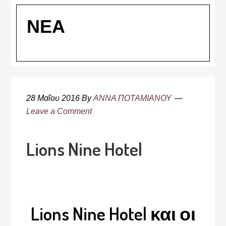
ΝΕΑ
28 Μαΐου 2016
By
ΑΝΝΑ ΠΟΤΑΜΙΑΝΟΥ
Leave a Comment
Lions Nine Hotel
Lions Nine Hotel και οι