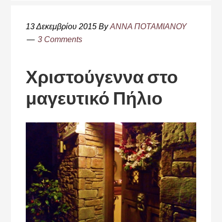
13 Δεκεμβρίου 2015
By
ΑΝΝΑ ΠΟΤΑΜΙΑΝΟΥ
3 Comments
Χριστούγεννα στο
μαγευτικό Πήλιο