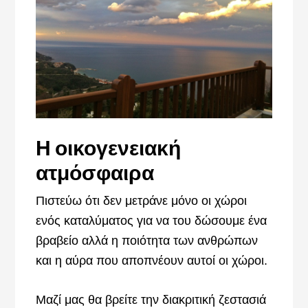
Η οικογενειακή
ατμόσφαιρα
Πιστεύω ότι δεν μετράνε μόνο οι χώροι
ενός καταλύματος για να του δώσουμε ένα
βραβείο αλλά η ποιότητα των ανθρώπων
και η αύρα που αποπνέουν αυτοί οι χώροι.
Μαζί μας θα βρείτε την διακριτική ζεστασιά