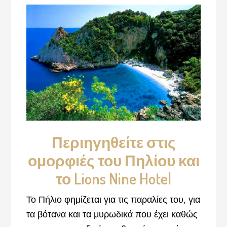
Περιηγηθείτε στις
ομορφιές του Πηλίου και
το Lions Nine Hotel
Το Πήλιο φημίζεται για τις παραλίες του, για
τα βότανα και τα μυρωδικά που έχει καθώς