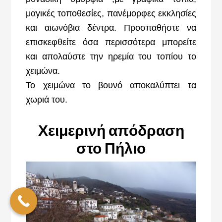
μαγικές τοποθεσίες, πανέμορφες εκκλησίες
και αιωνόβια δέντρα. Προσπαθήστε να
επισκεφθείτε όσα περισσότερα μπορείτε
και απολαύστε την ηρεμία του τοπίου το
χειμώνα.
Το χειμώνα το βουνό αποκαλύπτει τα
χωριά του.
Χειμερινή απόδραση
στο Πήλιο