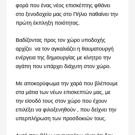
φορά που ένας νέος επισκέπτης φθάνει
στο ξενοδοχείο μας στο Πήλιο παθαίνει την
πρώτη έκπληξη ποιότητας.
Βαδίζοντας προς τον χώρο υποδοχής
αρχίζει να τον αγκαλιάζει η θαυματουργή
ενέργεια της δημιουργίας με κίνητρο την
αγάπη που υπάρχει διάχυτη στον χώρο.
Με αποκορύφωμα την χαρά που βλέπουμε
στα μάτια των νέων επισκεπτών μας, με
την είσοδό τους στον χώρο που έχουν
επιλέξει να φιλοξενηθούν , που δείχνει την
υπερπλήρωση των προσδοκιών τους.