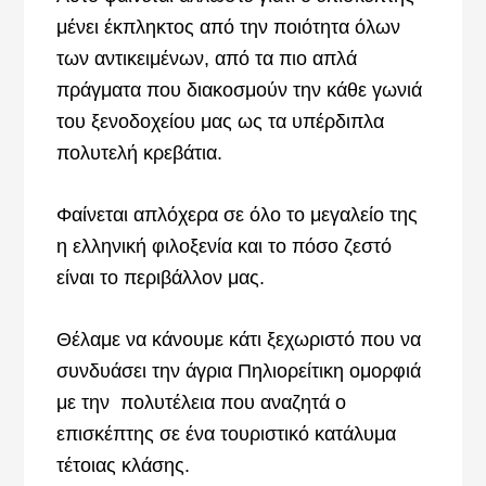
μένει έκπληκτος από την ποιότητα όλων
των αντικειμένων, από τα πιο απλά
πράγματα που διακοσμούν την κάθε γωνιά
του ξενοδοχείου μας ως τα υπέρδιπλα
πολυτελή κρεβάτια.
Φαίνεται απλόχερα σε όλο το μεγαλείο της
η ελληνική φιλοξενία και το πόσο ζεστό
είναι το περιβάλλον μας.
Θέλαμε να κάνουμε κάτι ξεχωριστό που να
συνδυάσει την άγρια Πηλιορείτικη ομορφιά
με την πολυτέλεια που αναζητά ο
επισκέπτης σε ένα τουριστικό κατάλυμα
τέτοιας κλάσης.