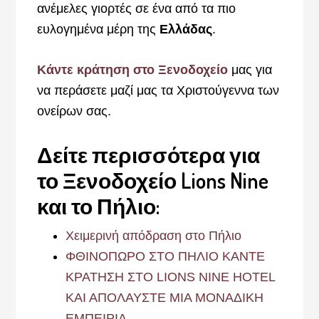
ανέμελες γιορτές σε ένα από τα πιο
ευλογημένα μέρη της
Ελλάδας
.
Κάντε κράτηση στο Ξενοδοχείο
μας για
να περάσετε μαζί μας τα Χριστούγεννα των
ονείρων σας.
Δείτε περισσότερα για
το Ξενοδοχείο Lions Nine
και το Πήλιο:
Χειμερινή απόδραση στο Πήλιο
ΦΘΙΝΟΠΩΡΟ ΣΤΟ ΠΗΛΙΟ ΚΑΝΤΕ
ΚΡΑΤΗΣΗ ΣΤΟ LIONS NINE HOTEL
ΚΑΙ ΑΠΟΛΑΥΣΤΕ ΜΙΑ ΜΟΝΑΔΙΚΗ
ΕΜΠΕΙΡΙΑ