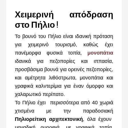
Χειμερινή απόδραση
στο Πήλιο !
Το βουνό του Πήλιο είναι ιδανική πρόταση
για χειμερινό τουρισμό, καθώς έχει
πανέμορφα φυσικά τοπία,
μονοπάτια
ιδανικά για πεζοπορίες και ιππασία,
προσβάσιμα βουνά για ορεινές πεζοπορίες,
και αμέτρητα λιθόστρωτα, μονοπάτια και
γραφικά καλντερίμια για έναν όμορφο και
χαλαρωτικό περίπατο.
Το Πήλιο έχει περισσότερα από 40 χωριά
χτισμένα με την παραδοσιακή
Πηλιορείτικη αρχιτεκτονική
, όλα έχουν
μοναδική ομορφιά ,με γραφικά τοπία,