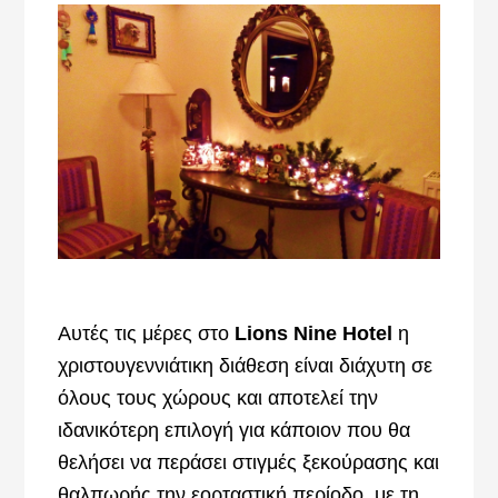
Αυτές τις μέρες στο
Lions Nine Hotel
η
χριστουγεννιάτικη διάθεση είναι διάχυτη σε
όλους τους χώρους και αποτελεί την
ιδανικότερη επιλογή για κάποιον που θα
θελήσει να περάσει στιγμές ξεκούρασης και
θαλπωρής την εορταστική περίοδο, με τη