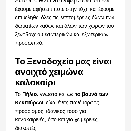
Αυτό που θέλω να αναφέρω είναι ότι δεν
έχουμε αφήσει τίποτε στην τύχη και έχουμε
επιμεληθεί όλες τις λεπτομέρειες όλων των
δωματίων καθώς και όλων των χώρων του
ξενοδοχείου εσωτερικών και εξωτερικών
προσωπικά.
Το Ξενοδοχείο μας είναι
ανοιχτό χειμώνα
καλοκαίρι
Το
Πήλιο
, γνωστό και ως
το βουνό των
Κενταύρων
, είναι ένας πανέμορφος
πρooρισμός, ιδανικός τόσο για
καλοκαιρινές, όσο και για χειμερινές
διακοπές.