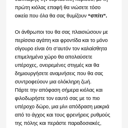
πρώτη κιόλας επαφή θα νιώσετε τόσο
οικεία που όλα θα σας θυμίζουν
“σπίτι”.
Οι άνθρωποι του θα σας πλαισιώσουν με
περίσσια αγάπη και φροντίδα και το μόνο
σίγουρο είναι ότι σ’αυτόν τον καλαίσθητα
επιμελημένα χώρο θα απολαύσετε
υπέροχες, ονειρεμένες στιγμές και θα
δημιουργήσετε αναμνήσεις που θα σας
συντροφεύουν μια ολόκληρη ζωή.
Πάρτε την απόφαση σήμερα κιόλας και
φιλοδωρήστε τον εαυτό σας με το πιο
υπέροχο δώρο, μια μίνι απόδραση μακριά
από το άγχος και τους φρενήρεις ρυθμούς
της πόλης και περάστε παραδοσιακές,