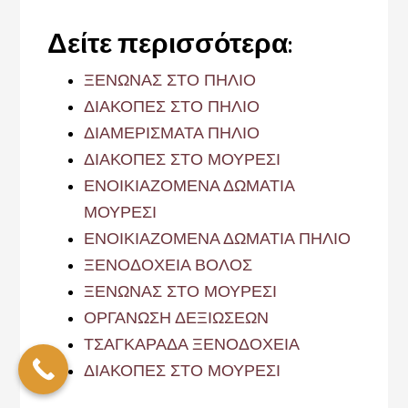
Δείτε περισσότερα:
ΞΕΝΩΝΑΣ ΣΤΟ ΠΗΛΙΟ
ΔΙΑΚΟΠΕΣ ΣΤΟ ΠΗΛΙΟ
ΔΙΑΜΕΡΙΣΜΑΤΑ ΠΗΛΙΟ
ΔΙΑΚΟΠΕΣ ΣΤΟ ΜΟΥΡΕΣΙ
ΕΝΟΙΚΙΑΖΟΜΕΝΑ ΔΩΜΑΤΙΑ
ΜΟΥΡΕΣΙ
ΕΝΟΙΚΙΑΖΟΜΕΝΑ ΔΩΜΑΤΙΑ ΠΗΛΙΟ
ΞΕΝΟΔΟΧΕΙΑ ΒΟΛΟΣ
ΞΕΝΩΝΑΣ ΣΤΟ ΜΟΥΡΕΣΙ
ΟΡΓΑΝΩΣΗ ΔΕΞΙΩΣΕΩΝ
ΤΣΑΓΚΑΡΑΔΑ ΞΕΝΟΔΟΧΕΙΑ
ΔΙΑΚΟΠΕΣ ΣΤΟ ΜΟΥΡΕΣΙ