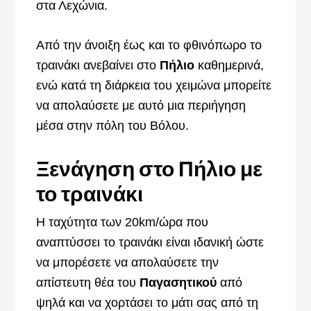
στα Λεχώνια.
Από την άνοιξη έως και το φθινόπωρο το
τραινάκι ανεβαίνει στο
Πήλιο
καθημερινά,
ενώ κατά τη διάρκεια του χειμώνα μπορείτε
να απολαύσετε με αυτό μια περιήγηση
μέσα στην πόλη του Βόλου.
Ξενάγηση στο Πήλιο με
το τραινάκι
Η ταχύτητα των 20km/ώρα που
αναπτύσσει το τραινάκι είναι ιδανική ώστε
να μπορέσετε να απολαύσετε την
απίστευτη θέα του
Παγασητικού
από
ψηλά και να χορτάσει το μάτι σας από τη