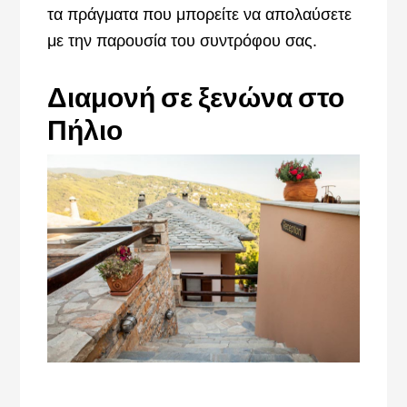
τα πράγματα που μπορείτε να απολαύσετε
με την παρουσία του συντρόφου σας.
Διαμονή σε ξενώνα στο
Πήλιο