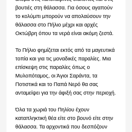
βουτιές στη θάλασσα. Για όσους αγαπούν
το κολύμπι μπορούν να απολαύσουν την
θάλασσα στο Πήλιο μέχρι και αρχές
Οκτώβρη όπου τα νερά είναι ακόμη ζεστά.
Το Πήλιο φημίζεται εκτός από τα μαγευτικά
τοπία και για τις μοναδικές παραλίες. Μια
επίσκεψη στις παραλίες όπως ο
Μυλοπόταμος, οι Άγιοι Σαράντα, τα
Ποτιστικά και το Παπά Νερό θα σας
ανταμείψει για την άφιξή σας στην περιοχή.
Όλα τα χωριά του Πηλίου έχουν
καταπληκτική θέα είτε στο βουνό είτε στην
θάλασσα. Τα αρχοντικά που δεσπόζουν