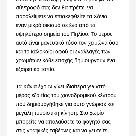
σύντροφό σας δεν θα πρέπει να
παραλείψετε να επισκεφθείτε τα Χάνια,
έναν μικρό οικισμό σε ένα από τα
υψηλότερα σημεία του Πηλίου. Το μέρος
αυτό είναι μαγευτικό τόσο τον χειμώνα όσο
και το καλοκαίρι αφού οι εναλλαγές των
χρωμάτων κάθε εποχής δημιουργούν ένα
εξαιρετικό τοπίο.
Τα Χάνια έχουν γίνει ιδιαίτερα γνωστό
μέρος εξαιτίας του χιονοδρομικού κέντρου
που δημιουργήθηκε για αυτό γνώρισε και
μεγάλη τουριστική κίνηση. Στο χωρίο
μπορείτε να απολαύσετε το φαγητό σας
στις γραφικές ταβέρνες και να γευτείτε