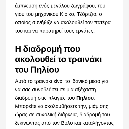
έμπνευση ενός μεγάλου ζωγράφου, του
γιου του μηχανικού Κιρίκο, Τζόρτζιο, ο
οποίος συνήθιζε να ακολουθεί τον πατέρα
του και να παρατηρεί τους εργάτες.
Η διαδρομή που
ακολουθεί το τραινάκι
του Πηλίου
Αυτό το τραινάκι είναι το ιδανικό μέσο για
να σας συνοδεύσει σε μια αξέχαστη
διαδρομή στις πλαγιές του
Πηλίου
.
Μπορείτε να ακολουθήσετε την, μιάμισης
ώρας σε συνολική διάρκεια, διαδρομή του
ξεκινώντας από τον Βόλο και καταλήγοντας