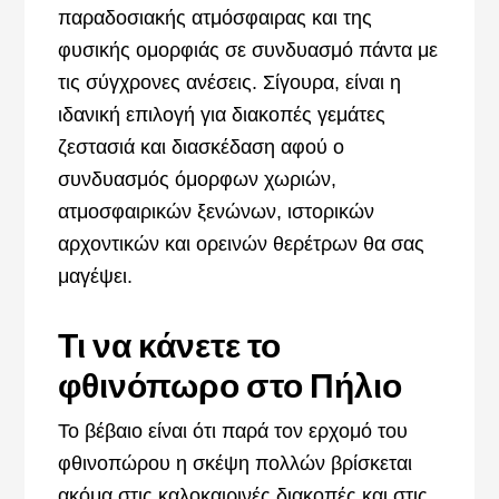
παραδοσιακής ατμόσφαιρας και της
φυσικής ομορφιάς σε συνδυασμό πάντα με
τις σύγχρονες ανέσεις. Σίγουρα, είναι η
ιδανική επιλογή για διακοπές γεμάτες
ζεστασιά και διασκέδαση αφού ο
συνδυασμός όμορφων χωριών,
ατμοσφαιρικών ξενώνων, ιστορικών
αρχοντικών και ορεινών θερέτρων θα σας
μαγέψει.
Τι να κάνετε το
φθινόπωρο στο Πήλιο
Το βέβαιο είναι ότι παρά τον ερχομό του
φθινοπώρου η σκέψη πολλών βρίσκεται
ακόμα στις καλοκαιρινές διακοπές και στις