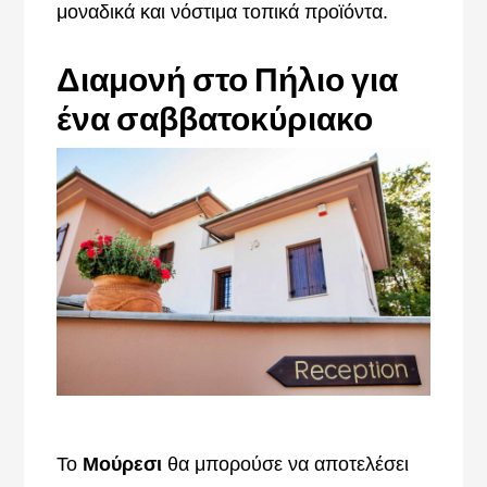
μοναδικά και νόστιμα τοπικά προϊόντα.
Διαμονή στο Πήλιο για
ένα σαββατοκύριακο
Το
Μούρεσι
θα μπορούσε να αποτελέσει