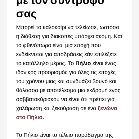
σας
Μπορεί το καλοκαίρι να τελείωσε, ωστόσο
η διάθεση για διακοπές υπάρχει ακόμη. Και
το φθινόπωρο είναι μια εποχή που
ενδείκνυται για αποδράσεις εάν επιλέξετε
το κατάλληλο μέρος. Το
Πήλιο
είναι ένας
ιδανικός προορισμός για όλες τις εποχές
του χρόνου μιας και συνδυάζει βουνό και
θάλασσα με αποτέλεσμα μια εκδρομή ενός
σαββατοκύριακου να είναι ότι πρέπει για
χαλάρωση και ξεκούραση σε ένα
ξενώνα
στο Πήλιο.
To Πήλιο είναι το τέλειο παράδειγμα της