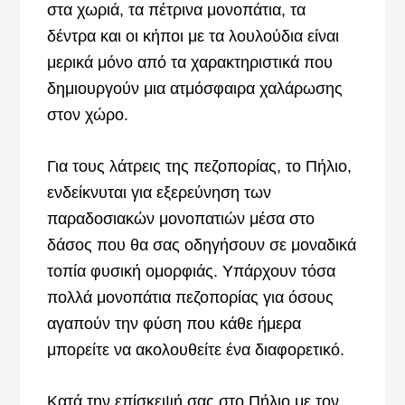
στα χωριά, τα πέτρινα μονοπάτια, τα
δέντρα και οι κήποι με τα λουλούδια είναι
μερικά μόνο από τα χαρακτηριστικά που
δημιουργούν μια ατμόσφαιρα χαλάρωσης
στον χώρο.
Για τους λάτρεις της πεζοπορίας, το Πήλιο,
ενδείκνυται για εξερεύνηση των
παραδοσιακών μονοπατιών μέσα στο
δάσος που θα σας οδηγήσουν σε μοναδικά
τοπία φυσική ομορφιάς. Υπάρχουν τόσα
πολλά μονοπάτια πεζοπορίας για όσους
αγαπούν την φύση που κάθε ήμερα
μπορείτε να ακολουθείτε ένα διαφορετικό.
Κατά την επίσκεψή σας στο Πήλιο με τον