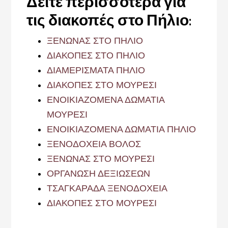
Δείτε περισσότερα για
τις διακοπές στο Πήλιο:
ΞΕΝΩΝΑΣ ΣΤΟ ΠΗΛΙΟ
ΔΙΑΚΟΠΕΣ ΣΤΟ ΠΗΛΙΟ
ΔΙΑΜΕΡΙΣΜΑΤΑ ΠΗΛΙΟ
ΔΙΑΚΟΠΕΣ ΣΤΟ ΜΟΥΡΕΣΙ
ΕΝΟΙΚΙΑΖΟΜΕΝΑ ΔΩΜΑΤΙΑ
ΜΟΥΡΕΣΙ
ΕΝΟΙΚΙΑΖΟΜΕΝΑ ΔΩΜΑΤΙΑ ΠΗΛΙΟ
ΞΕΝΟΔΟΧΕΙΑ ΒΟΛΟΣ
ΞΕΝΩΝΑΣ ΣΤΟ ΜΟΥΡΕΣΙ
ΟΡΓΑΝΩΣΗ ΔΕΞΙΩΣΕΩΝ
ΤΣΑΓΚΑΡΑΔΑ ΞΕΝΟΔΟΧΕΙΑ
ΔΙΑΚΟΠΕΣ ΣΤΟ ΜΟΥΡΕΣΙ