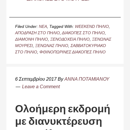
Filed Under:
ΝΕΑ
Tagged With:
WEEKEND ΠΗΛΙΟ
,
ΑΠΟΔΡΑΣΗ ΣΤΟ ΠΗΛΙΟ
,
ΔΙΑΚΟΠΕΣ ΣΤΟ ΠΗΛΙΟ
,
ΔΙΑΜΟΝΗ ΠΗΛΙΟ
,
ΞΕΝΟΔΟΧΕΙΑ ΠΗΛΙΟ
,
ΞΕΝΩΝΑΣ
ΜΟΥΡΕΣΙ
,
ΞΕΝΩΝΑΣ ΠΗΛΙΟ
,
ΣΑΒΒΑΤΟΚΥΡΙΑΚΟ
ΣΤΟ ΠΗΛΙΟ
,
ΦΘΙΝΟΠΩΡΙΝΕΣ ΔΙΑΚΟΠΕΣ ΠΗΛΙΟ
6 Σεπτεμβρίου 2017
By
ΑΝΝΑ ΠΟΤΑΜΙΑΝΟΥ
Leave a Comment
Ολοήμερη εκδρομή
με διανυκτέρευση