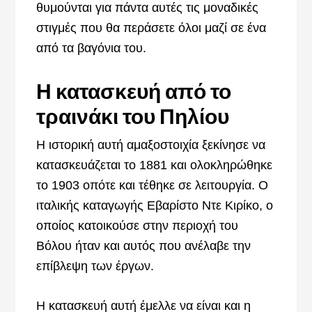
θυμούνται για πάντα αυτές τις μοναδικές
στιγμές που θα περάσετε όλοι μαζί σε ένα
από τα βαγόνια του.
Η κατασκευή από το
τραινάκι του Πηλίου
Η ιστορική αυτή αμαξοστοιχία ξεκίνησε να
κατασκευάζεται το 1881 και ολοκληρώθηκε
το 1903 οπότε και τέθηκε σε λειτουργία. Ο
ιταλικής καταγωγής Εβαρίστο Ντε Κιρίκο, ο
οποίος κατοικούσε στην περιοχή του
Βόλου ήταν και αυτός που ανέλαβε την
επίβλεψη των έργων.
Η κατασκευή αυτή έμελλε να είναι και η