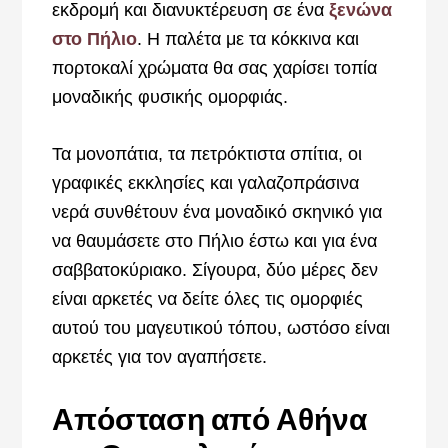
εκδρομή και διανυκτέρευση σε ένα
ξενώνα
στο Πήλιο
. Η παλέτα με τα κόκκινα και
πορτοκαλί χρώματα θα σας χαρίσει τοπία
μοναδικής φυσικής ομορφιάς.
Τα μονοπάτια, τα πετρόκτιστα σπίτια, οι
γραφικές εκκλησίες και γαλαζοπράσινα
νερά συνθέτουν ένα μοναδικό σκηνικό για
να θαυμάσετε στο Πήλιο έστω και για ένα
σαββατοκύριακο. Σίγουρα, δύο μέρες δεν
είναι αρκετές να δείτε όλες τις ομορφιές
αυτού του μαγευτικού τόπου, ωστόσο είναι
αρκετές για τον αγαπήσετε.
Απόσταση από Αθήνα