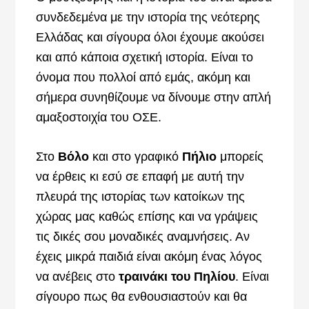
συνδεδεμένα με την ιστορία της νεότερης
Ελλάδας και σίγουρα όλοι έχουμε ακούσει
και από κάποια σχετική ιστορία. Είναι το
όνομα που πολλοί από εμάς, ακόμη και
σήμερα συνηθίζουμε να δίνουμε στην απλή
αμαξοστοιχία του ΟΣΕ.
Στο
Βόλο
και στο γραφικό
Πήλιο
μπορείς
να έρθεις κι εσύ σε επαφή με αυτή την
πλευρά της ιστορίας των κατοίκων της
χώρας μας καθώς επίσης και να γράψεις
τις δικές σου μοναδικές αναμνήσεις. Αν
έχεις μικρά παιδιά είναι ακόμη ένας λόγος
να ανέβεις στο
τραινάκι του Πηλίου
. Είναι
σίγουρο πως θα ενθουσιαστούν και θα