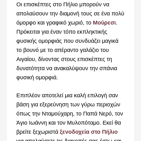
Οι επισκέπτες στο Πήλιο μπορούν να
απολαύσουν την διαμονή τους σε ένα πολύ
όμορφο και γραφικό χωριό, το
Μούρεσι
.
Πρόκειται για έναν τόπο εκπληκτικής
φυσικής ομορφιάς που συνδυάζει μαγικά
το βουνό με το απέραντο γαλάζιο του
Αιγαίου, δίνοντας στους επισκέπτες τη
δυνατότητα να ανακαλύψουν την σπάνια
φυσική ομορφιά.
Επιπλέον αποτελεί μια καλή επιλογή σαν
βάση για εξερεύνηση των γύρω περιοχών
όπως την Νταμούχαρη, το Παπά Νερό, τον
Άγιο Ιωάννη και τον Μυλοπόταμο. Εκεί θα
βρείτε ξεχωριστά
ξενοδοχεία στο Πήλιο