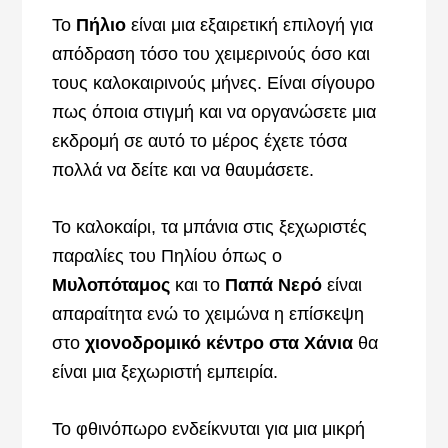
Το
Πήλιο
είναι μια εξαιρετική επιλογή για
απόδραση τόσο του χειμερινούς όσο και
τους καλοκαιρινούς μήνες. Είναι σίγουρο
πως όποια στιγμή και να οργανώσετε μια
εκδρομή σε αυτό το μέρος έχετε τόσα
πολλά να δείτε και να θαυμάσετε.
Το καλοκαίρι, τα μπάνια στις ξεχωριστές
παραλίες του Πηλίου όπως ο
Μυλοπόταμος
και το
Παπά Νερό
είναι
απαραίτητα ενώ το χειμώνα η επίσκεψη
στο
χιονοδρομικό κέντρο στα Χάνια
θα
είναι μια ξεχωριστή εμπειρία.
Το φθινόπωρο ενδείκνυται για μια μικρή