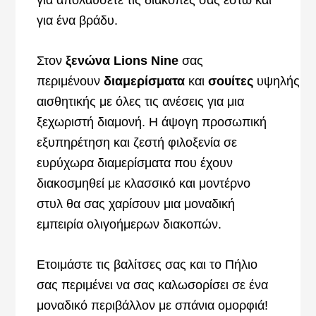
για απολαύσετε τις διακοπές σας έστω και
για ένα βράδυ.
Στον
ξενώνα Lions Nine
σας
περιμένουν
διαμερίσματα
και
σουίτες
υψηλής
αισθητικής με όλες τις ανέσεις για μια
ξεχωριστή διαμονή. Η άψογη προσωπική
εξυπηρέτηση και ζεστή φιλοξενία σε
ευρύχωρα διαμερίσματα που έχουν
διακοσμηθεί με κλασσικό και μοντέρνο
στυλ θα σας χαρίσουν μια μοναδική
εμπειρία ολιγοήμερων διακοπών.
Ετοιμάστε τις βαλίτσες σας και το Πήλιο
σας περιμένει να σας καλωσορίσει σε ένα
μοναδικό περιβάλλον με σπάνια ομορφιά!