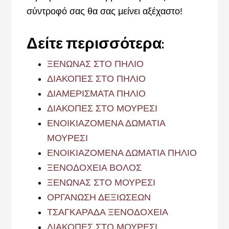
σύντροφό σας θα σας μείνει αξέχαστο!
Δείτε περισσότερα:
ΞΕΝΩΝΑΣ ΣΤΟ ΠΗΛΙΟ
ΔΙΑΚΟΠΕΣ ΣΤΟ ΠΗΛΙΟ
ΔΙΑΜΕΡΙΣΜΑΤΑ ΠΗΛΙΟ
ΔΙΑΚΟΠΕΣ ΣΤΟ ΜΟΥΡΕΣΙ
ΕΝΟΙΚΙΑΖΟΜΕΝΑ ΔΩΜΑΤΙΑ
ΜΟΥΡΕΣΙ
ΕΝΟΙΚΙΑΖΟΜΕΝΑ ΔΩΜΑΤΙΑ ΠΗΛΙΟ
ΞΕΝΟΔΟΧΕΙΑ ΒΟΛΟΣ
ΞΕΝΩΝΑΣ ΣΤΟ ΜΟΥΡΕΣΙ
ΟΡΓΑΝΩΣΗ ΔΕΞΙΩΣΕΩΝ
ΤΣΑΓΚΑΡΑΔΑ ΞΕΝΟΔΟΧΕΙΑ
ΔΙΑΚΟΠΕΣ ΣΤΟ ΜΟΥΡΕΣΙ