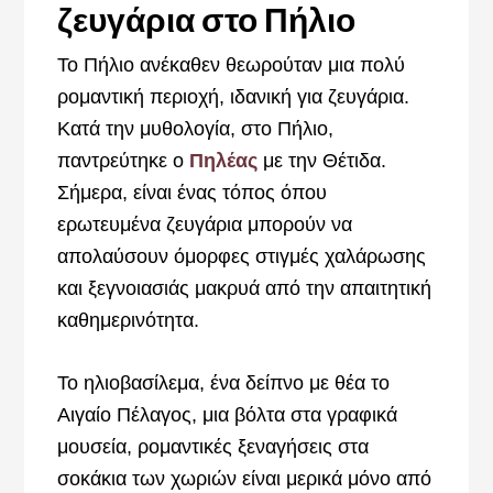
ζευγάρια στο Πήλιο
Το Πήλιο ανέκαθεν θεωρούταν μια πολύ
ρομαντική περιοχή, ιδανική για ζευγάρια.
Κατά την μυθολογία, στο Πήλιο,
παντρεύτηκε ο
Πηλέας
με την Θέτιδα.
Σήμερα, είναι ένας τόπος όπου
ερωτευμένα ζευγάρια μπορούν να
απολαύσουν όμορφες στιγμές χαλάρωσης
και ξεγνοιασιάς μακρυά από την απαιτητική
καθημερινότητα.
Το ηλιοβασίλεμα, ένα δείπνο με θέα το
Αιγαίο Πέλαγος, μια βόλτα στα γραφικά
μουσεία, ρομαντικές ξεναγήσεις στα
σοκάκια των χωριών είναι μερικά μόνο από