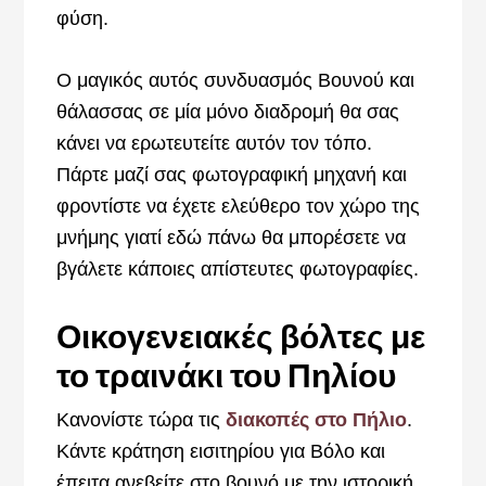
φύση.
Ο μαγικός αυτός συνδυασμός Βουνού και
θάλασσας σε μία μόνο διαδρομή θα σας
κάνει να ερωτευτείτε αυτόν τον τόπο.
Πάρτε μαζί σας φωτογραφική μηχανή και
φροντίστε να έχετε ελεύθερο τον χώρο της
μνήμης γιατί εδώ πάνω θα μπορέσετε να
βγάλετε κάποιες απίστευτες φωτογραφίες.
Οικογενειακές βόλτες με
το τραινάκι του Πηλίου
Κανονίστε τώρα τις
διακοπές στο Πήλιο
.
Κάντε κράτηση εισιτηρίου για Βόλο και
έπειτα ανεβείτε στο βουνό με την ιστορική