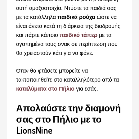
αυτή αμαξοστοιχία. Ντύστε τα παιδιά σας
με τα κατάλληλα
παιδικά ρούχα
ώστε να
είναι άνετα κατά τη διάρκεια της διαδρομής
και πάρτε κάποιο
παιδικό τάπερ
με τα
αγαπημένα τους σνακ σε περίπτωση που
θα χρειαστούν κάτι για να φάνε.
Όταν θα φτάσετε μπορείτε να
τακτοποιηθείτε στο καταλληλότερο από τα
καταλύματα στο Πήλιο
για εσάς.
Απολαύστε την διαμονή
σας στο Πήλιο με το
LionsNine