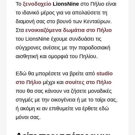
Το
ξενοδοχείο
LionsNine
στο Πήλιο είναι
το ιδανικό μέρος για να απολαύσετε τη
διαμονή σας στο βουνό των Κενταύρων.
Στα
ενοικιαζόμενα δωμάτια στο Πήλιο
του LionsNine έχουμε συνδυάσει τις
σύγχρονες ανέσεις με την παραδοσιακή
αισθητική και ομορφιά του Πηλίου.
Εδώ θα μπορέσετε να βρείτε από
studio
στο Πήλιο
μέχρι και
σουίτες στο Πήλιο
που θα σας κάνουν να ζήσετε μοναδικές
στιγμές με την οικογένεια ή με το ταίρι σας,
ή ακόμη κι αν επιθυμείτε να έρθετε εδώ
μόνοι σας.