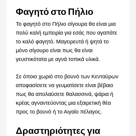
Φαγητό στο Πήλιο
Το φαγητό στο Πήλιο σίγουρα θα είναι μια
πολύ καλή εμπειρία για εσάς που αγαπάτε
το καλό φαγητό. Μαγειρευτά ή ψητά το
μόνο σίγουρο είναι πως θα είναι
γευστικότατα με αγνά τοπικά υλικά.
Σε όποιο χωριό στο βουνό των Κενταύρων
αποφασίσετε να γευματίσετε είναι βέβαιο
πως θα απολαύσετε θαλασσινά, ψάρια ή
κρέας αγναντεύοντας μια εξαιρετική θέα
προς το βουνό ή το Αιγαίο πέλαγος.
Δραστηριότητες για