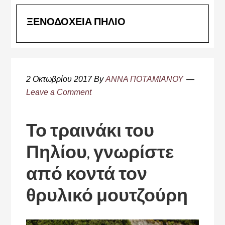
ΞΕΝΟΔΟΧΕΙΑ ΠΗΛΙΟ
2 Οκτωβρίου 2017
By
ΑΝΝΑ ΠΟΤΑΜΙΑΝΟΥ
Leave a Comment
Το τραινάκι του
Πηλίου, γνωρίστε
από κοντά τον
θρυλικό μουτζούρη