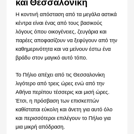
και Θεσσαλονίκη
Η κοντινή απόσταση από τα μεγάλα αστικά
κέντρα είναι ένας από τους βασικούς
λόγους όπου οικογένειες, ζευγάρια και
παρέες αποφασίζουν να ξεφύγουν από την
καθημερινότητα και να μείνουν έστω ένα
βράδυ στον μαγικό αυτό τόπο.
Το Πήλιο απέχει από τις Θεσσαλονίκη
λιγότερο από τρεις ώρες ενώ από την
Αθήνα περίπου τέσσερις και μισή ώρες.
Έτσι, η πρόσβαση των επισκεπτών
καθίσταται εύκολη και άνετη για αυτό όλο
και περισσότεροι επιλέγουν το Πήλιο για
μια μικρή απόδραση.